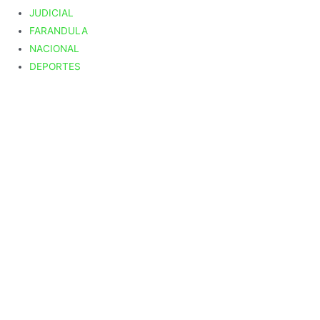
JUDICIAL
FARANDULA
NACIONAL
DEPORTES