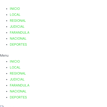
INICIO
LOCAL
REGIONAL
JUDICIAL
FARANDULA
NACIONAL
DEPORTES
Menu
INICIO
LOCAL
REGIONAL
JUDICIAL
FARANDULA
NACIONAL
DEPORTES