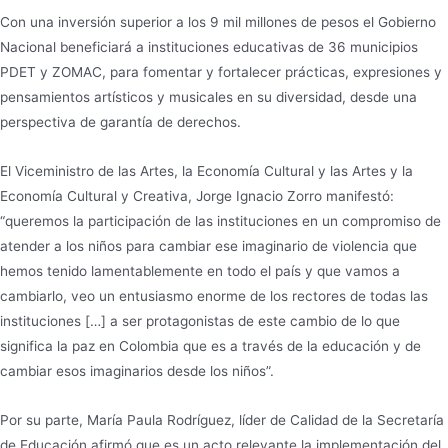
Con una inversión superior a los 9 mil millones de pesos el Gobierno
Nacional beneficiará a instituciones educativas de 36 municipios
PDET y ZOMAC, para fomentar y fortalecer prácticas, expresiones y
pensamientos artísticos y musicales en su diversidad, desde una
perspectiva de garantía de derechos.
El Viceministro de las Artes, la Economía Cultural y las Artes y la
Economía Cultural y Creativa, Jorge Ignacio Zorro manifestó:
“queremos la participación de las instituciones en un compromiso de
atender a los niños para cambiar ese imaginario de violencia que
hemos tenido lamentablemente en todo el país y que vamos a
cambiarlo, veo un entusiasmo enorme de los rectores de todas las
instituciones […] a ser protagonistas de este cambio de lo que
significa la paz en Colombia que es a través de la educación y de
cambiar esos imaginarios desde los niños”.
Por su parte, María Paula Rodríguez, líder de Calidad de la Secretaría
de Educación afirmó que es un acto relevante la implementación del