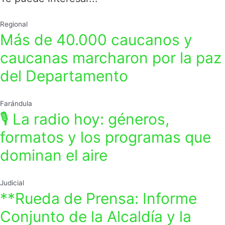
Regional
Más de 40.000 caucanos y
caucanas marcharon por la paz
del Departamento
Farándula
🎙️ La radio hoy: géneros,
formatos y los programas que
dominan el aire
Judicial
**Rueda de Prensa: Informe
Conjunto de la Alcaldía y la