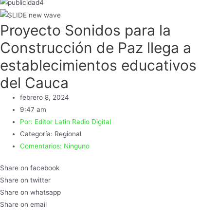
Proyecto Sonidos para la
Construcción de Paz llega a
establecimientos educativos
del Cauca
febrero 8, 2024
9:47 am
Por:
Editor Latin Radio Digital
Categoría:
Regional
Comentarios:
Ninguno
Share on facebook
Share on twitter
Share on whatsapp
Share on email