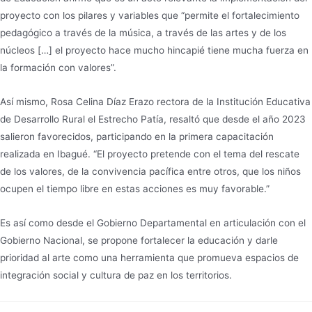
proyecto con los pilares y variables que “permite el fortalecimiento
pedagógico a través de la música, a través de las artes y de los
núcleos […] el proyecto hace mucho hincapié tiene mucha fuerza en
la formación con valores”.
Así mismo, Rosa Celina Díaz Erazo rectora de la Institución Educativa
de Desarrollo Rural el Estrecho Patía, resaltó que desde el año 2023
salieron favorecidos, participando en la primera capacitación
realizada en Ibagué. “El proyecto pretende con el tema del rescate
de los valores, de la convivencia pacífica entre otros, que los niños
ocupen el tiempo libre en estas acciones es muy favorable.”
Es así como desde el Gobierno Departamental en articulación con el
Gobierno Nacional, se propone fortalecer la educación y darle
prioridad al arte como una herramienta que promueva espacios de
integración social y cultura de paz en los territorios.