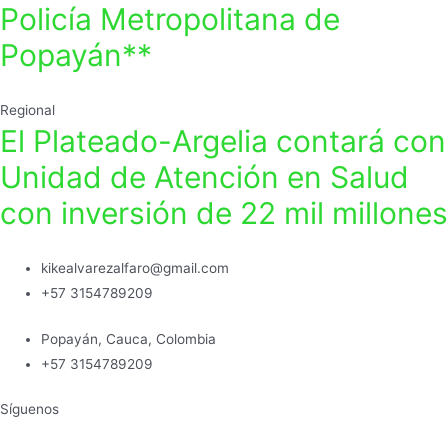
Policía Metropolitana de
Popayán**
Regional
El Plateado-Argelia contará con
Unidad de Atención en Salud
con inversión de 22 mil millones
kikealvarezalfaro@gmail.com
+57 3154789209
Popayán, Cauca, Colombia
+57 3154789209
Síguenos