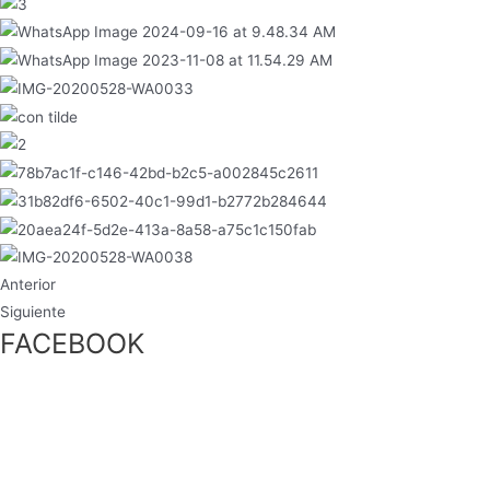
Anterior
Siguiente
FACEBOOK