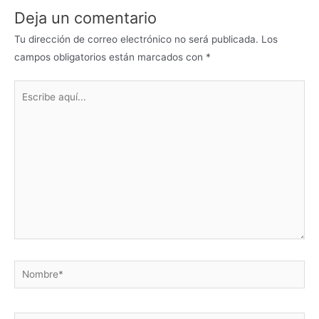
Deja un comentario
Tu dirección de correo electrónico no será publicada.
Los
campos obligatorios están marcados con
*
Escribe
aquí...
Nombre*