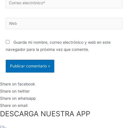
Correo
electrónico*
Web
Guarda mi nombre, correo electrónico y web en este
navegador para la próxima vez que comente.
Share on facebook
Share on twitter
Share on whatsapp
Share on email
DESCARGA NUESTRA APP