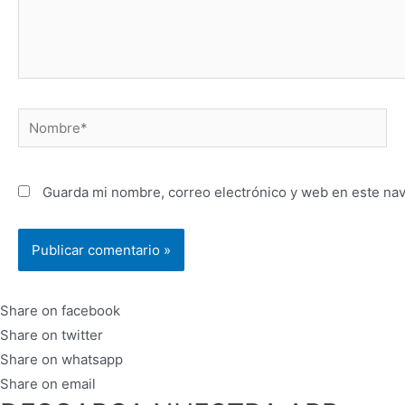
Nombre*
Guarda mi nombre, correo electrónico y web en este na
Share on facebook
Share on twitter
Share on whatsapp
Share on email