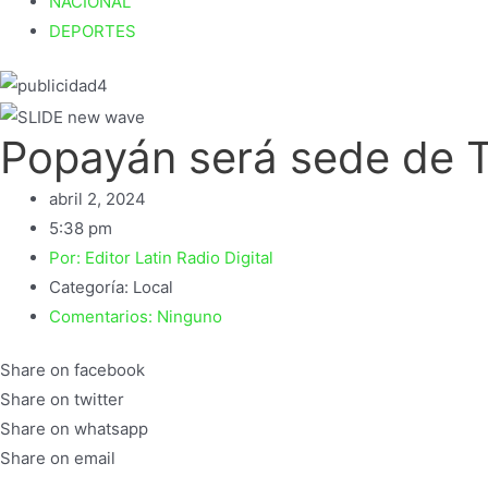
NACIONAL
DEPORTES
Popayán será sede de T
abril 2, 2024
5:38 pm
Por:
Editor Latin Radio Digital
Categoría:
Local
Comentarios:
Ninguno
Share on facebook
Share on twitter
Share on whatsapp
Share on email