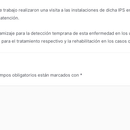
 trabajo realizaron una visita a las instalaciones de dicha IPS
 atención.
 tamizaje para la detección temprana de esta enfermedad en los 
ara el tratamiento respectivo y la rehabilitación en los casos 
mpos obligatorios están marcados con
*