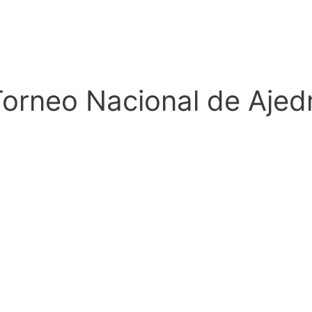
orneo Nacional de Ajed