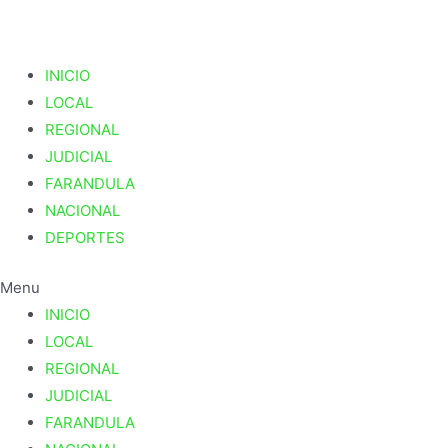
INICIO
LOCAL
REGIONAL
JUDICIAL
FARANDULA
NACIONAL
DEPORTES
Menu
INICIO
LOCAL
REGIONAL
JUDICIAL
FARANDULA