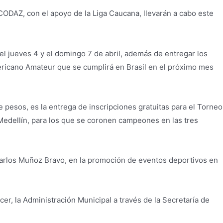
CODAZ, con el apoyo de la Liga Caucana, llevarán a cabo este
el jueves 4 y el domingo 7 de abril, además de entregar los
ericano Amateur que se cumplirá en Brasil en el próximo mes
 pesos, es la entrega de inscripciones gratuitas para el Torneo
 Medellín, para los que se coronen campeones en las tres
Carlos Muñoz Bravo, en la promoción de eventos deportivos en
r, la Administración Municipal a través de la Secretaría de