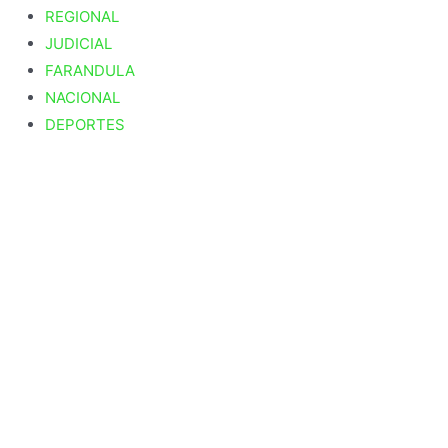
REGIONAL
JUDICIAL
FARANDULA
NACIONAL
DEPORTES