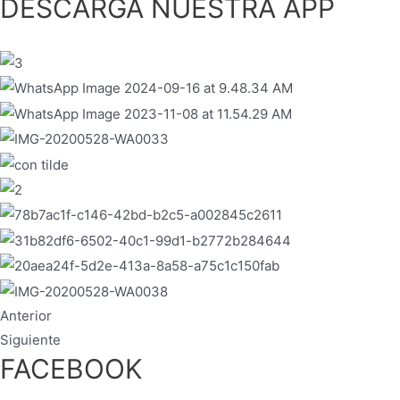
DESCARGA NUESTRA APP
Anterior
Siguiente
FACEBOOK