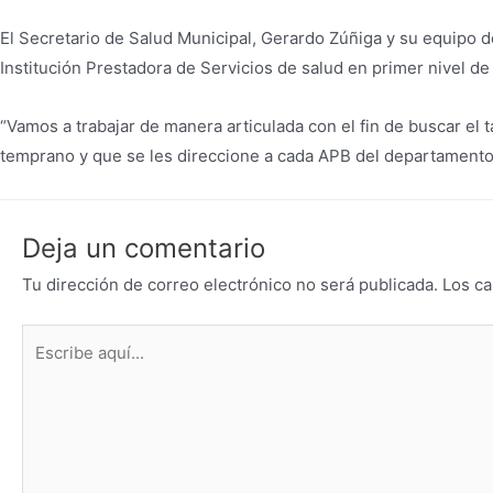
El Secretario de Salud Municipal, Gerardo Zúñiga y su equipo de
Institución Prestadora de Servicios de salud en primer nivel de
“Vamos a trabajar de manera articulada con el fin de buscar el
temprano y que se les direccione a cada APB del departamento p
Deja un comentario
Tu dirección de correo electrónico no será publicada.
Los ca
Escribe
aquí...