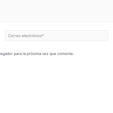
Correo
electrónico*
vegador para la próxima vez que comente.