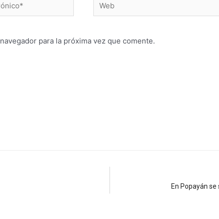
 navegador para la próxima vez que comente.
En Popayán se s