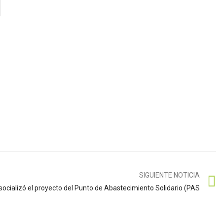
SIGUIENTE NOTICIA
ocializó el proyecto del Punto de Abastecimiento Solidario (PAS