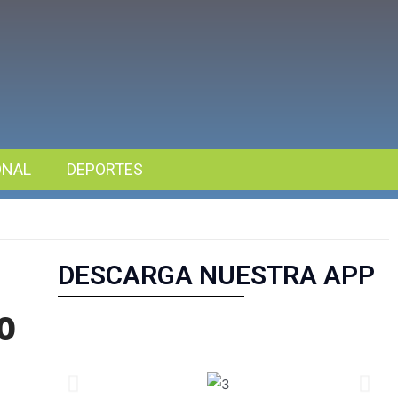
ONAL
DEPORTES
DESCARGA NUESTRA APP
o