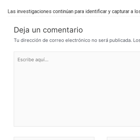
Las investigaciones continúan para identificar y capturar a 
Deja un comentario
Tu dirección de correo electrónico no será publicada.
Lo