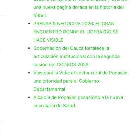
una nueva página dorada en la historia del
fútbol.
PRENSA & NEGOCIOS 2026: EL GRAN
ENCUENTRO DONDE EL LIDERAZGO SE
HACE VISIBLE
Gobernación del Cauca fortalece la
articulación institucional con la segunda
sesión del CODPOS 2026
Vías para la Vida: el sector rural de Popayán,
una prioridad para el Gobierno
Departamental
Alcaldía de Popayán posesionó a la nueva
secretaria de Salud.