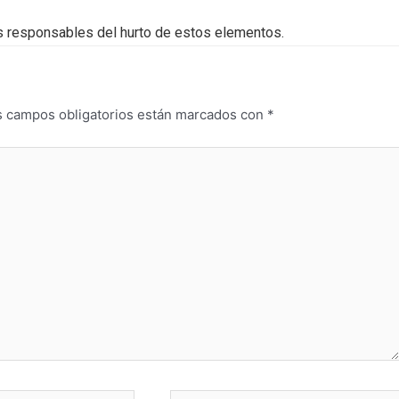
los responsables del hurto de estos elementos.
s campos obligatorios están marcados con
*