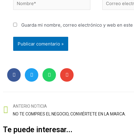
Guarda mi nombre, correo electrónico y web en este
ANTERIO NOTICIA
NO TE COMPRES EL NEGOCIO, CONVIÉRTETE EN LA MARCA.
Te puede interesar...