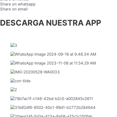
Share on whatsapp
Share on email
DESCARGA NUESTRA APP