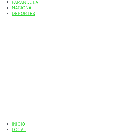
FARANDULA
NACIONAL
DEPORTES
INICIO
LOCAL