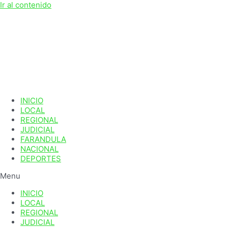
Ir al contenido
INICIO
LOCAL
REGIONAL
JUDICIAL
FARANDULA
NACIONAL
DEPORTES
Menu
INICIO
LOCAL
REGIONAL
JUDICIAL