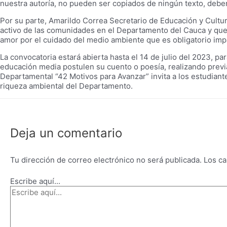
nuestra autoría, no pueden ser copiados de ningún texto, deben
Por su parte, Amarildo Correa Secretario de Educación y Cultur
activo de las comunidades en el Departamento del Cauca y que
amor por el cuidado del medio ambiente que es obligatorio impa
La convocatoria estará abierta hasta el 14 de julio del 2023, pa
educación media postulen su cuento o poesía, realizando previa
Departamental “42 Motivos para Avanzar” invita a los estudiantes
riqueza ambiental del Departamento.
Deja un comentario
Tu dirección de correo electrónico no será publicada.
Los ca
Escribe aquí...