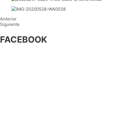
Anterior
Siguiente
FACEBOOK