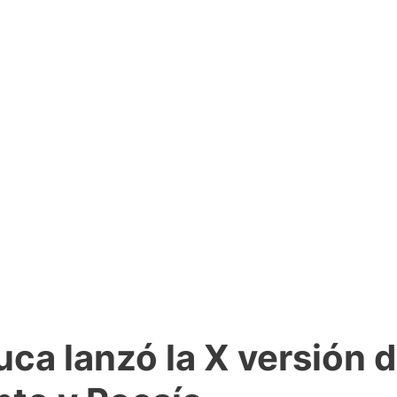
ca lanzó la X versión 