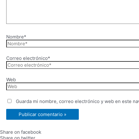
Nombre*
Correo electrónico*
Web
Guarda mi nombre, correo electrónico y web en este na
Share on facebook
Share on twitter