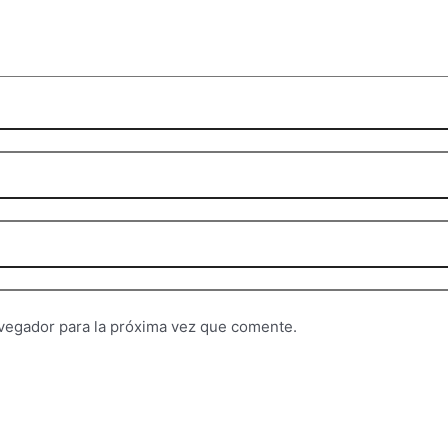
vegador para la próxima vez que comente.