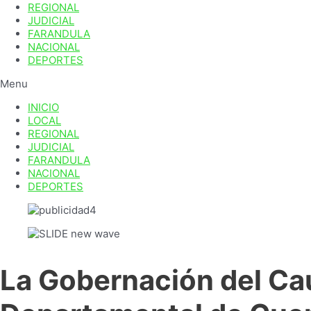
REGIONAL
JUDICIAL
FARANDULA
NACIONAL
DEPORTES
Menu
INICIO
LOCAL
REGIONAL
JUDICIAL
FARANDULA
NACIONAL
DEPORTES
La Gobernación del Cau