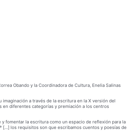
Correa Obando y la Coordinadora de Cultura, Enelia Salinas
imaginación a través de la escritura en la X versión del
en diferentes categorías y premiación a los centros
e y fomentar la escritura como un espacio de reflexión para la
º […] los requisitos son que escribamos cuentos y poesías de