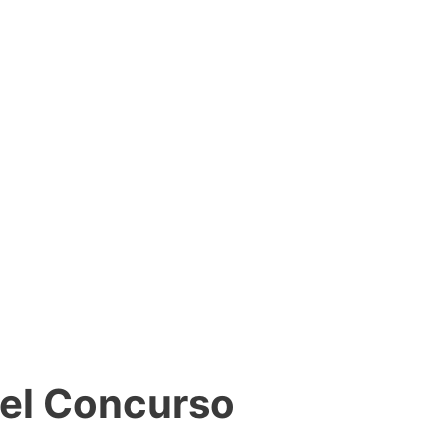
del Concurso