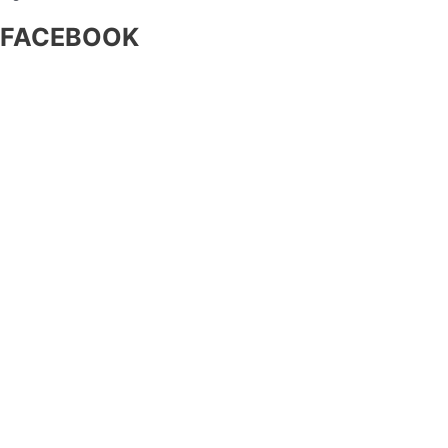
FACEBOOK