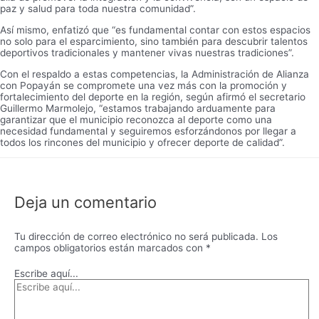
paz y salud para toda nuestra comunidad”.
Así mismo, enfatizó que “es fundamental contar con estos espacios
no solo para el esparcimiento, sino también para descubrir talentos
deportivos tradicionales y mantener vivas nuestras tradiciones”.
Con el respaldo a estas competencias, la Administración de Alianza
con Popayán se compromete una vez más con la promoción y
fortalecimiento del deporte en la región, según afirmó el secretario
Guillermo Marmolejo, “estamos trabajando arduamente para
garantizar que el municipio reconozca al deporte como una
necesidad fundamental y seguiremos esforzándonos por llegar a
todos los rincones del municipio y ofrecer deporte de calidad”.
Deja un comentario
Tu dirección de correo electrónico no será publicada.
Los
campos obligatorios están marcados con
*
Escribe aquí...