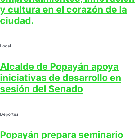
y cultura en el corazón de la
ciudad.
Local
Alcalde de Popayán apoya
iniciativas de desarrollo en
sesión del Senado
Deportes
Popayán prepara seminario