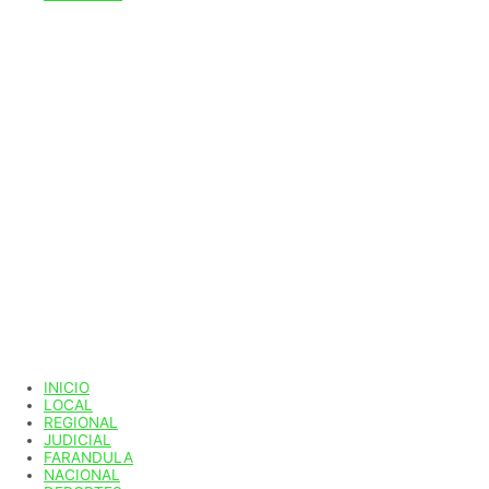
INICIO
LOCAL
REGIONAL
JUDICIAL
FARANDULA
NACIONAL