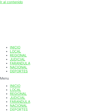
Ir al contenido
INICIO
LOCAL
REGIONAL
JUDICIAL
FARANDULA
NACIONAL
DEPORTES
Menu
INICIO
LOCAL
REGIONAL
JUDICIAL
FARANDULA
NACIONAL
DEPORTES