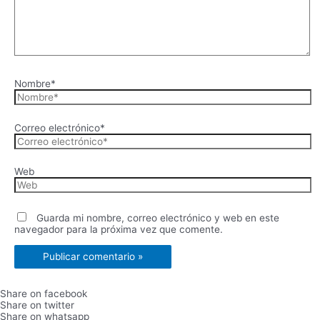
Nombre*
Correo electrónico*
Web
Guarda mi nombre, correo electrónico y web en este
navegador para la próxima vez que comente.
Share on facebook
Share on twitter
Share on whatsapp