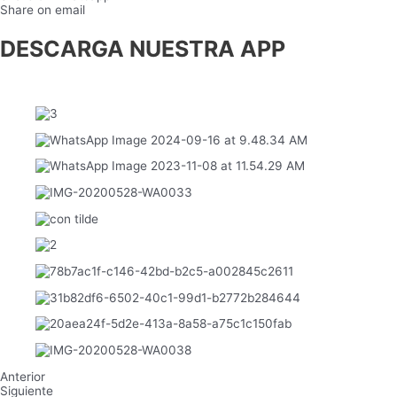
Share on email
DESCARGA NUESTRA APP
Anterior
Siguiente