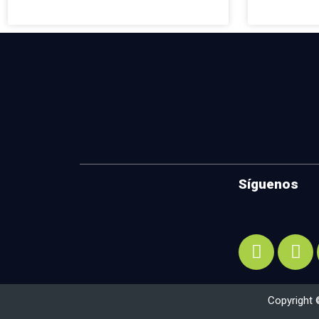
Síguenos
Copyright