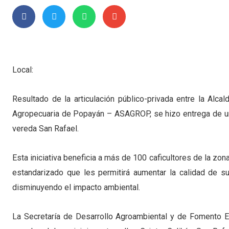
Local:
Resultado de la articulación público-privada entre la Alc
Agropecuaria de Popayán – ASAGROP, se hizo entrega de un
vereda San Rafael.
Esta iniciativa beneficia a más de 100 caficultores de la zona
estandarizado que les permitirá aumentar la calidad de su
disminuyendo el impacto ambiental.
La Secretaría de Desarrollo Agroambiental y de Fomen