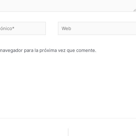
 navegador para la próxima vez que comente.