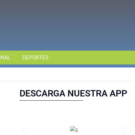
ONAL
DEPORTES
DESCARGA NUESTRA APP