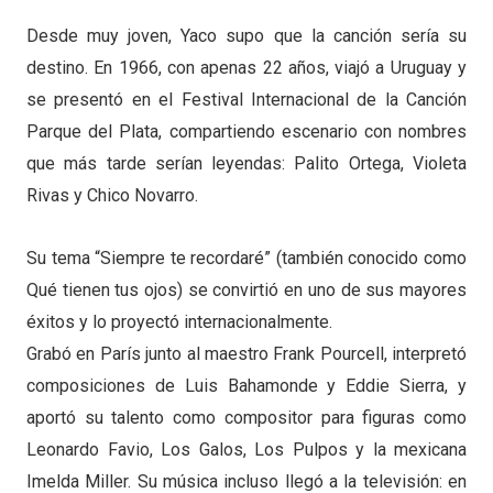
Desde muy joven, Yaco supo que la canción sería su
destino. En 1966, con apenas 22 años, viajó a Uruguay y
se presentó en el Festival Internacional de la Canción
Parque del Plata, compartiendo escenario con nombres
que más tarde serían leyendas: Palito Ortega, Violeta
Rivas y Chico Novarro.
Su tema “Siempre te recordaré” (también conocido como
Qué tienen tus ojos) se convirtió en uno de sus mayores
éxitos y lo proyectó internacionalmente.
Grabó en París junto al maestro Frank Pourcell, interpretó
composiciones de Luis Bahamonde y Eddie Sierra, y
aportó su talento como compositor para figuras como
Leonardo Favio, Los Galos, Los Pulpos y la mexicana
Imelda Miller. Su música incluso llegó a la televisión: en