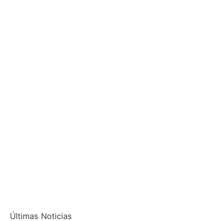
Últimas Noticias