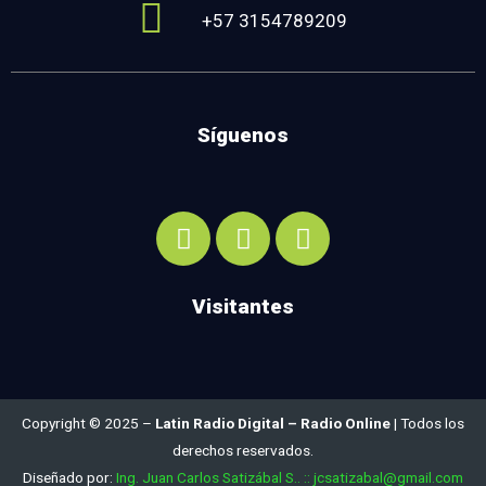
+57 3154789209
Síguenos
Visitantes
Copyright © 2025 –
Latin Radio Digital – Radio Online
| Todos los
derechos reservados.
Diseñado por:
Ing. Juan Carlos Satizábal S.. :: jcsatizabal@gmail.com