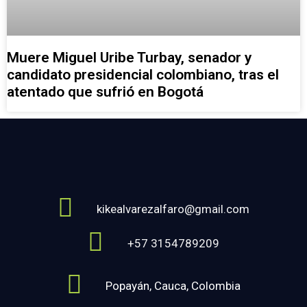
Muere Miguel Uribe Turbay, senador y
candidato presidencial colombiano, tras el
atentado que sufrió en Bogotá
kikealvarezalfaro@gmail.com
+57 3154789209
Popayán, Cauca, Colombia