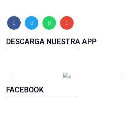
DESCARGA NUESTRA APP
FACEBOOK