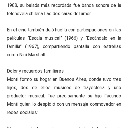
1988, su balada más recordada fue banda sonora de la
telenovela chilena Las dos caras del amor.
En el cine también dejó huella con participaciones en las
películas “Escala musical” (1966) y “Escándalo en la
familia” (1967), compartiendo pantalla con estrellas
como Niní Marshall.
Dolor y recuerdos familiares
Monti formó su hogar en Buenos Aires, donde tuvo tres
hijos, dos de ellos músicos de trayectoria y uno
productor musical. Fue precisamente su hijo Facundo
Monti quien lo despidió con un mensaje conmovedor en
redes sociales: