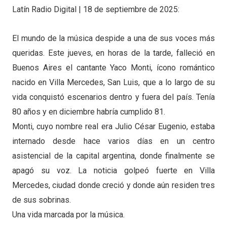
Latín Radio Digital | 18 de septiembre de 2025:
El mundo de la música despide a una de sus voces más
queridas. Este jueves, en horas de la tarde, falleció en
Buenos Aires el cantante Yaco Monti, ícono romántico
nacido en Villa Mercedes, San Luis, que a lo largo de su
vida conquistó escenarios dentro y fuera del país. Tenía
80 años y en diciembre habría cumplido 81.
Monti, cuyo nombre real era Julio César Eugenio, estaba
internado desde hace varios días en un centro
asistencial de la capital argentina, donde finalmente se
apagó su voz. La noticia golpeó fuerte en Villa
Mercedes, ciudad donde creció y donde aún residen tres
de sus sobrinas.
Una vida marcada por la música.