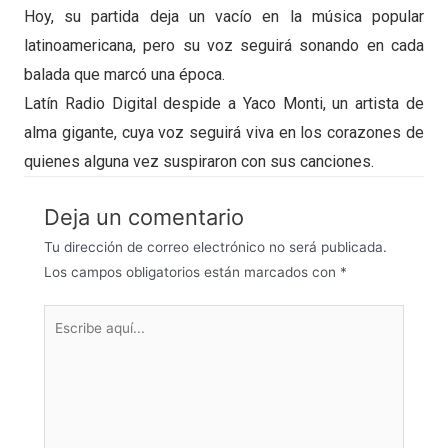
Hoy, su partida deja un vacío en la música popular
latinoamericana, pero su voz seguirá sonando en cada
balada que marcó una época.
Latín Radio Digital despide a Yaco Monti, un artista de
alma gigante, cuya voz seguirá viva en los corazones de
quienes alguna vez suspiraron con sus canciones.
Deja un comentario
Tu dirección de correo electrónico no será publicada.
Los campos obligatorios están marcados con
*