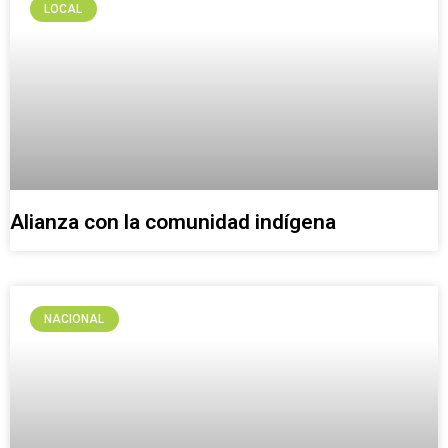
LOCAL
Alianza con la comunidad indígena
NACIONAL