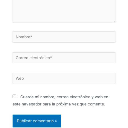
Guarda mi nombre, correo electrónico y web en
este navegador para la próxima vez que comente.