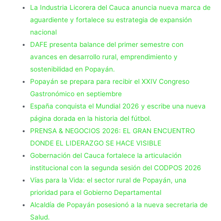
La Industria Licorera del Cauca anuncia nueva marca de
aguardiente y fortalece su estrategia de expansión
nacional
DAFE presenta balance del primer semestre con
avances en desarrollo rural, emprendimiento y
sostenibilidad en Popayán.
Popayán se prepara para recibir el XXIV Congreso
Gastronómico en septiembre
España conquista el Mundial 2026 y escribe una nueva
página dorada en la historia del fútbol.
PRENSA & NEGOCIOS 2026: EL GRAN ENCUENTRO
DONDE EL LIDERAZGO SE HACE VISIBLE
Gobernación del Cauca fortalece la articulación
institucional con la segunda sesión del CODPOS 2026
Vías para la Vida: el sector rural de Popayán, una
prioridad para el Gobierno Departamental
Alcaldía de Popayán posesionó a la nueva secretaria de
Salud.