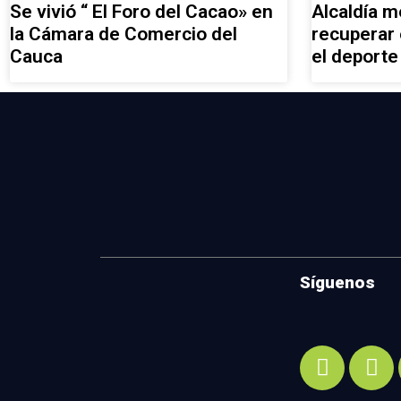
Se vivió “ El Foro del Cacao» en
Alcaldía 
la Cámara de Comercio del
recuperar 
Cauca
el deporte
Síguenos