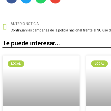
ANTERIO NOTICIA
Continúan las campañas de la policía nacional frente al NO uso de
Te puede interesar...
LOCAL
LOCAL