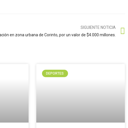
SIGUIENTE NOTICIA
ación en zona urbana de Corinto, por un valor de $4.000 millones.
DEPORTES