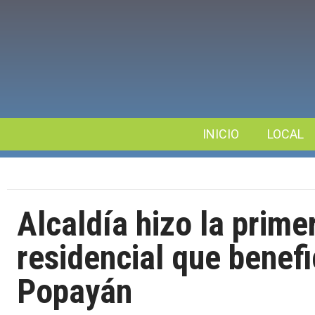
INICIO
LOCAL
Alcaldía hizo la prime
residencial que benefi
Popayán