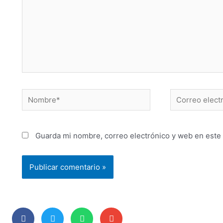
Guarda mi nombre, correo electrónico y web en este