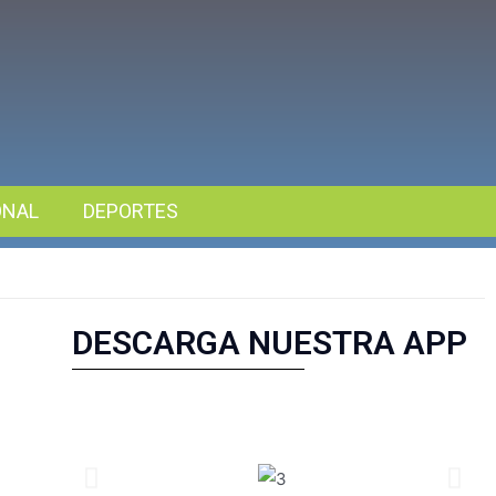
ONAL
DEPORTES
DESCARGA NUESTRA APP