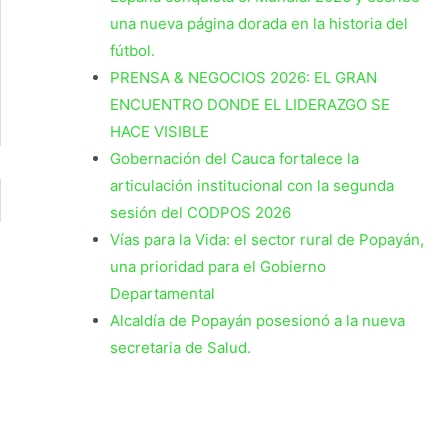
una nueva página dorada en la historia del
fútbol.
PRENSA & NEGOCIOS 2026: EL GRAN
ENCUENTRO DONDE EL LIDERAZGO SE
HACE VISIBLE
Gobernación del Cauca fortalece la
articulación institucional con la segunda
sesión del CODPOS 2026
Vías para la Vida: el sector rural de Popayán,
una prioridad para el Gobierno
Departamental
Alcaldía de Popayán posesionó a la nueva
secretaria de Salud.