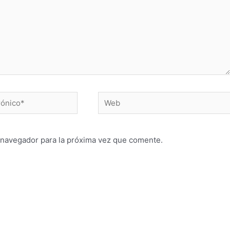
 navegador para la próxima vez que comente.