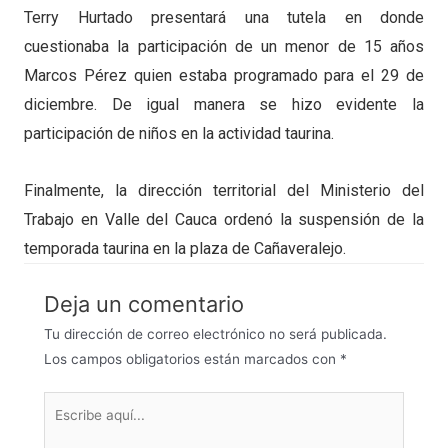
Terry Hurtado presentará una tutela en donde
cuestionaba la participación de un menor de 15 años
Marcos Pérez quien estaba programado para el 29 de
diciembre. De igual manera se hizo evidente la
participación de niños en la actividad taurina.
Finalmente, la dirección territorial del Ministerio del
Trabajo en Valle del Cauca ordenó la suspensión de la
temporada taurina en la plaza de Cañaveralejo.
Deja un comentario
Tu dirección de correo electrónico no será publicada.
Los campos obligatorios están marcados con
*