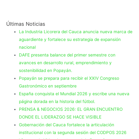
Últimas Noticias
La Industria Licorera del Cauca anuncia nueva marca de
aguardiente y fortalece su estrategia de expansión
nacional
DAFE presenta balance del primer semestre con
avances en desarrollo rural, emprendimiento y
sostenibilidad en Popayán.
Popayán se prepara para recibir el XXIV Congreso
Gastronómico en septiembre
España conquista el Mundial 2026 y escribe una nueva
página dorada en la historia del fútbol.
PRENSA & NEGOCIOS 2026: EL GRAN ENCUENTRO
DONDE EL LIDERAZGO SE HACE VISIBLE
Gobernación del Cauca fortalece la articulación
institucional con la segunda sesión del CODPOS 2026