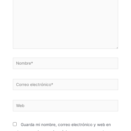
Guarda mi nombre, correo electrónico y web en