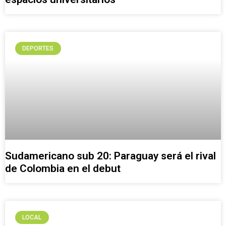
DEPORTES
Sudamericano sub 20: Paraguay será el rival
de Colombia en el debut
LOCAL