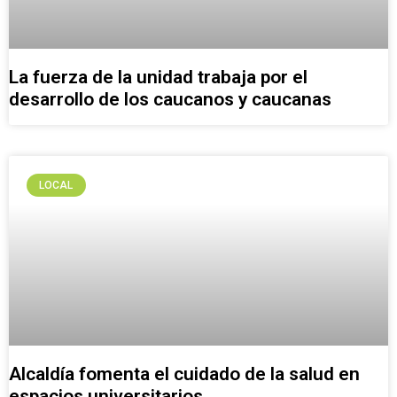
La fuerza de la unidad trabaja por el
desarrollo de los caucanos y caucanas
LOCAL
Alcaldía fomenta el cuidado de la salud en
espacios universitarios