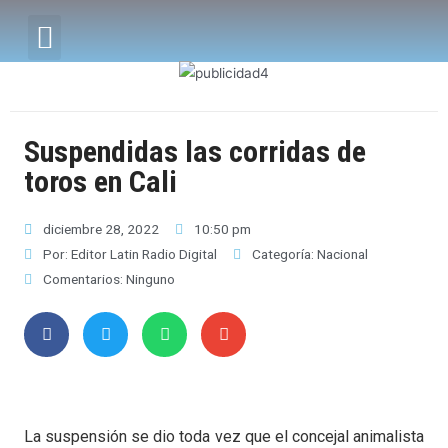
Suspendidas las corridas de
toros en Cali
diciembre 28, 2022
10:50 pm
Por:
Editor Latin Radio Digital
Categoría:
Nacional
Comentarios:
Ninguno
La suspensión se dio toda vez que el concejal animalista