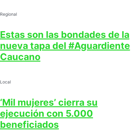
Regional
Estas son las bondades de la
nueva tapa del #Aguardiente
Caucano
Local
‘Mil mujeres’ cierra su
ejecución con 5.000
beneficiados