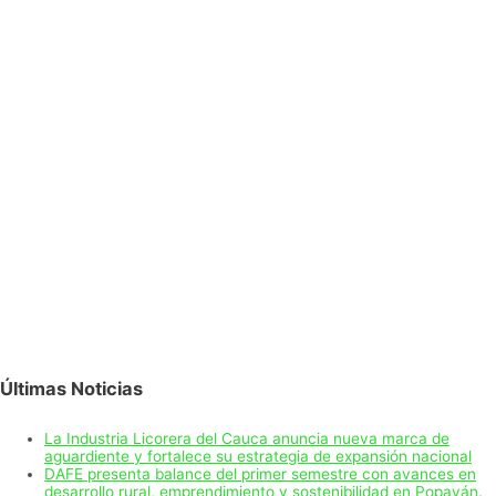
Últimas Noticias
La Industria Licorera del Cauca anuncia nueva marca de
aguardiente y fortalece su estrategia de expansión nacional
DAFE presenta balance del primer semestre con avances en
desarrollo rural, emprendimiento y sostenibilidad en Popayán.