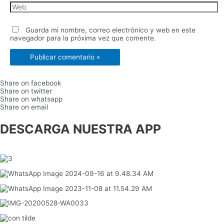
Web
Guarda mi nombre, correo electrónico y web en este
navegador para la próxima vez que comente.
Share on facebook
Share on twitter
Share on whatsapp
Share on email
DESCARGA NUESTRA APP