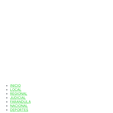
INICIO
LOCAL
REGIONAL
JUDICIAL
FARANDULA
NACIONAL
DEPORTES