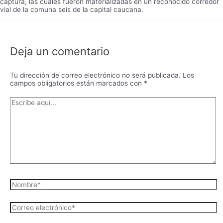
captura, las cuales fueron materializadas en un reconocido corredor
vial de la comuna seis de la capital caucana.
Deja un comentario
Tu dirección de correo electrónico no será publicada.
Los
campos obligatorios están marcados con
*
Escribe
aquí...
Nombre*
Correo
electrónico*