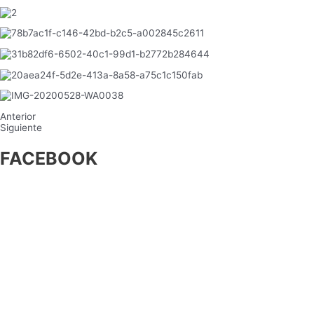
Anterior
Siguiente
FACEBOOK