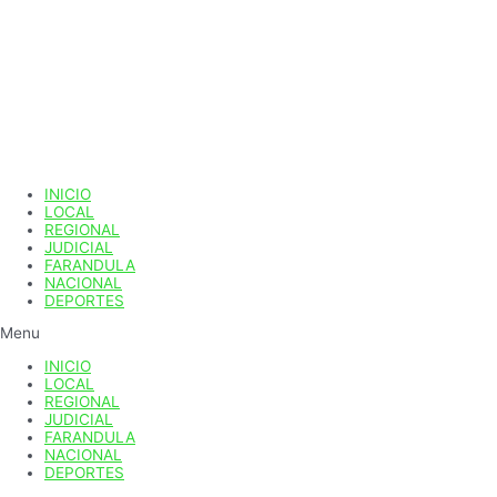
Ir
al
contenido
INICIO
LOCAL
REGIONAL
JUDICIAL
FARANDULA
NACIONAL
DEPORTES
Menu
INICIO
LOCAL
REGIONAL
JUDICIAL
FARANDULA
NACIONAL
DEPORTES