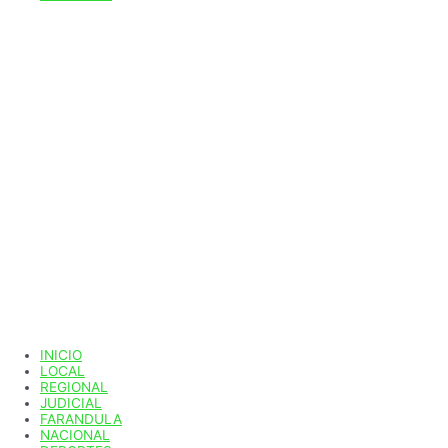
INICIO
LOCAL
REGIONAL
JUDICIAL
FARANDULA
NACIONAL