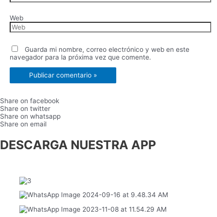
Web
Guarda mi nombre, correo electrónico y web en este
navegador para la próxima vez que comente.
Share on facebook
Share on twitter
Share on whatsapp
Share on email
DESCARGA NUESTRA APP