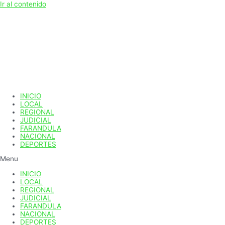
Ir al contenido
INICIO
LOCAL
REGIONAL
JUDICIAL
FARANDULA
NACIONAL
DEPORTES
Menu
INICIO
LOCAL
REGIONAL
JUDICIAL
FARANDULA
NACIONAL
DEPORTES