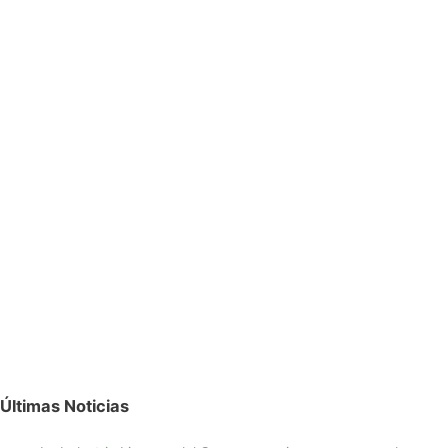
Últimas Noticias