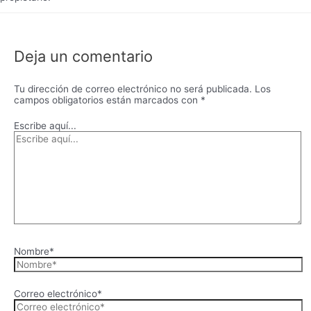
Deja un comentario
Tu dirección de correo electrónico no será publicada.
Los
campos obligatorios están marcados con
*
Escribe aquí...
Nombre*
Correo electrónico*