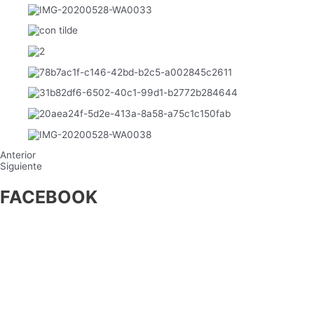
Anterior
Siguiente
FACEBOOK