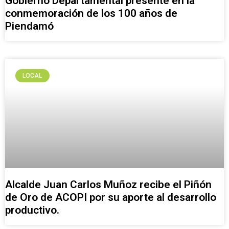
Gobierno Departamental presente en la
conmemoración de los 100 años de
Piendamó
LOCAL
Alcalde Juan Carlos Muñoz recibe el Piñón
de Oro de ACOPI por su aporte al desarrollo
productivo.