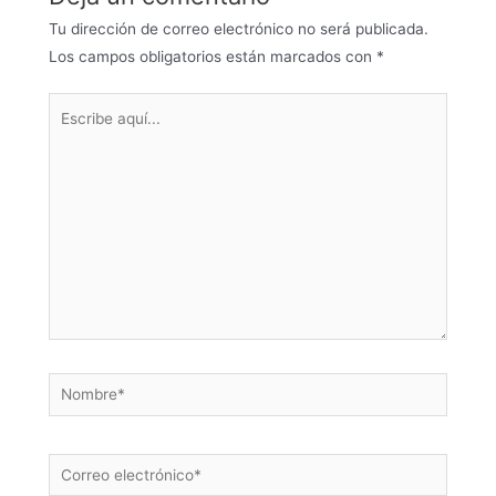
Tu dirección de correo electrónico no será publicada.
Los campos obligatorios están marcados con
*