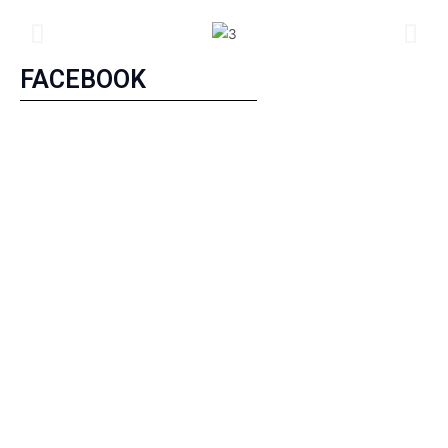
FACEBOOK