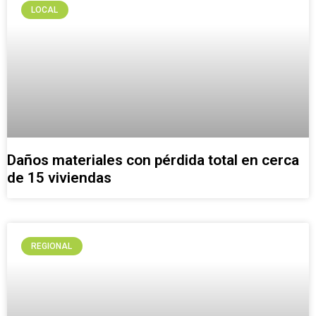
LOCAL
Daños materiales con pérdida total en cerca
de 15 viviendas
REGIONAL