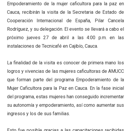
Empoderamiento de la mujer caficultora para la paz en
Cauca, recibirán la visita de la Secretaria de Estado de
Cooperación Internacional de España, Pilar Cancela
Rodríguez, y su delegación. El evento se llevará a cabo el
próximo jueves 27 de abril a las 4:00 p.m. en las
instalaciones de Tecnicafé en Cajibío, Cauca.
La finalidad de la visita es conocer de primera mano los
logros y vivencias de las mujeres caficultoras de AMUCC
que forman parte del programa Empoderamiento de la
Mujer Caficultora para la Paz en Cauca. En la fase inicial
del programa, estas mujeres han conseguido incrementar
su autonomía y empoderamiento, así como aumentar sus
ingresos y los de sus familias.
Esto fue posible gracias a las capacitaciones recibidas