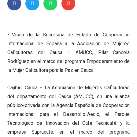
• Visita de la Secretaria de Estado de Cooperación
Internacional de España a la Asociación de Mujeres
Caficultoras del Cauca – AMUCC, Pilar Cancela
Rodríguez en el marco del programa Empoderamiento de
la Mujer Caficultora para la Paz en Cauca.
Cajibío, Cauca – La Asociación de Mujeres Caficultoras
del departamento del Cauca (AMUCC), en una alianza
público-privada con la Agencia Española de Cooperación
Internacional para el Desarrollo-Aecid, el Parque
Tecnológico de Innovación del Café Tecnicafé y la
empresa Supracafé, en el marco del programa