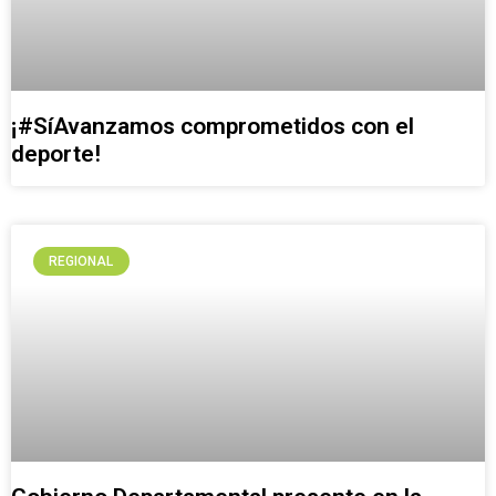
¡#SíAvanzamos comprometidos con el
deporte!
REGIONAL