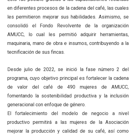
en diferentes procesos de la cadena del café, las cuales
les permitieron mejorar sus habilidades. Asimismo, se
consolidó el Fondo Revolvente de la organización
AMUCC, lo cual les permitió adquirir herramientas,
maquinaria, mano de obra e insumos, contribuyendo a la
tecnificación de sus fincas.
Desde julio de 2022, se inició la fase número 2 del
programa, cuyo objetivo principal es fortalecer la cadena
de valor del café de 490 mujeres de AMUCC,
fomentando la sostenibilidad productiva y la inclusión
generacional con enfoque de género.
El fortalecimiento del modelo de negocio a nivel
productivo permitirá a las mujeres de la Asociación
mejorar la producción y calidad de su café, así como