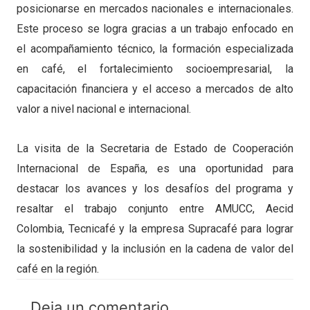
posicionarse en mercados nacionales e internacionales.
Este proceso se logra gracias a un trabajo enfocado en
el acompañamiento técnico, la formación especializada
en café, el fortalecimiento socioempresarial, la
capacitación financiera y el acceso a mercados de alto
valor a nivel nacional e internacional.
La visita de la Secretaria de Estado de Cooperación
Internacional de España, es una oportunidad para
destacar los avances y los desafíos del programa y
resaltar el trabajo conjunto entre AMUCC, Aecid
Colombia, Tecnicafé y la empresa Supracafé para lograr
la sostenibilidad y la inclusión en la cadena de valor del
café en la región.
Deja un comentario