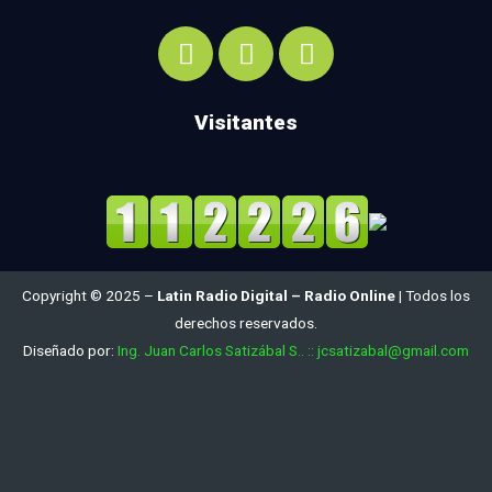
Visitantes
Copyright © 2025 –
Latin Radio Digital – Radio Online
| Todos los
derechos reservados.
Diseñado por:
Ing. Juan Carlos Satizábal S.. :: jcsatizabal@gmail.com