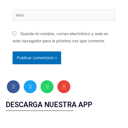
Guarda mi nombre, correo electrónico y web en
este navegador para la próxima vez que comente.
DESCARGA NUESTRA APP