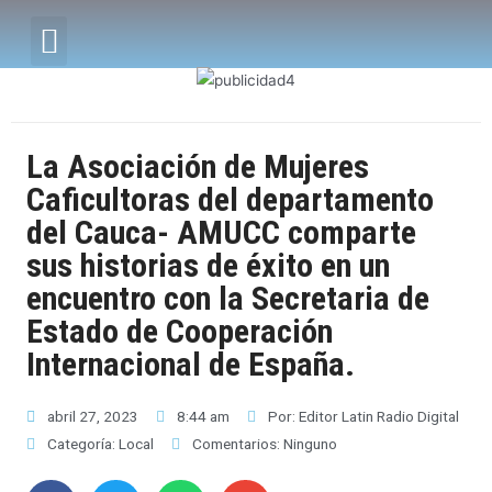
La Asociación de Mujeres
Caficultoras del departamento
del Cauca- AMUCC comparte
sus historias de éxito en un
encuentro con la Secretaria de
Estado de Cooperación
Internacional de España.
abril 27, 2023
8:44 am
Por:
Editor Latin Radio Digital
Categoría:
Local
Comentarios:
Ninguno