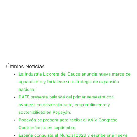
Últimas Noticias
La Industria Licorera del Cauca anuncia nueva marca de
aguardiente y fortalece su estrategia de expansión
nacional
DAFE presenta balance del primer semestre con
avances en desarrollo rural, emprendimiento y
sostenibilidad en Popayán.
Popayán se prepara para recibir el XXIV Congreso
Gastronómico en septiembre
España conquista el Mundial 2026 y escribe una nueva