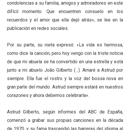
condolencias a su familia, amigos y admiradores en este
difícil momento. Que encuentren consuelo en los
recuerdos y el amor que ella dejó atrás», se lee en la
publicación en redes sociales.
Por su parte, su nieta expresó: «La vida es hermosa,
como dice la canción, pero hoy vengo con la triste noticia
de que mi abuela se ha convertido en una estrella y está
junto a mi abuelo João Gilberto (…). Amaré a Astrud por
siempre. Ella fue el rostro y la voz del bossa nova en
gran parte del mundo. Astrud siempre estará en nuestros
corazones y ahora debemos celebrarla».
Astrud Gilberto, según informes del ABC de España,
comenzó a grabar sus propias canciones en la década
de 1970, y su fama trascendió las barreras del idioma al