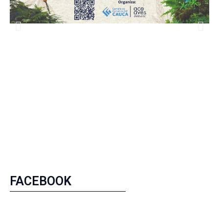
FACEBOOK