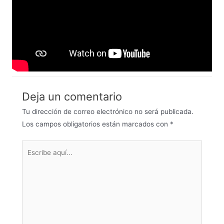
Deja un comentario
Tu dirección de correo electrónico no será publicada.
Los campos obligatorios están marcados con
*