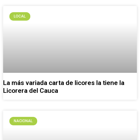
LOCAL
La más variada carta de licores la tiene la
Licorera del Cauca
NACIONAL