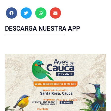
DESCARGA NUESTRA APP