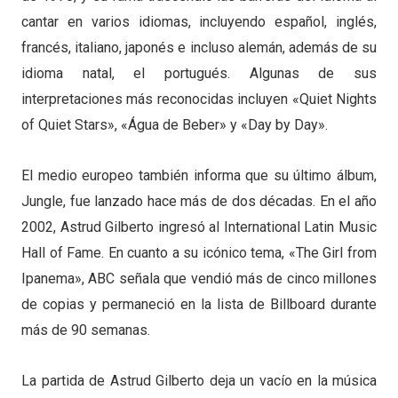
cantar en varios idiomas, incluyendo español, inglés,
francés, italiano, japonés e incluso alemán, además de su
idioma natal, el portugués. Algunas de sus
interpretaciones más reconocidas incluyen «Quiet Nights
of Quiet Stars», «Água de Beber» y «Day by Day».
El medio europeo también informa que su último álbum,
Jungle, fue lanzado hace más de dos décadas. En el año
2002, Astrud Gilberto ingresó al International Latin Music
Hall of Fame. En cuanto a su icónico tema, «The Girl from
Ipanema», ABC señala que vendió más de cinco millones
de copias y permaneció en la lista de Billboard durante
más de 90 semanas.
La partida de Astrud Gilberto deja un vacío en la música