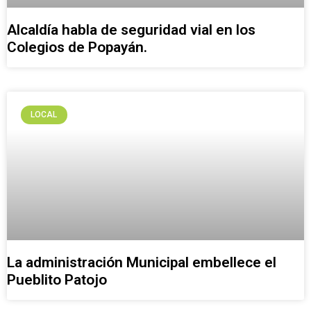
Alcaldía habla de seguridad vial en los
Colegios de Popayán.
LOCAL
La administración Municipal embellece el
Pueblito Patojo