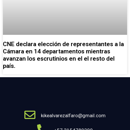
CNE declara elección de representantes a la
Cámara en 14 departamentos mientras
avanzan los escrutinios en el el resto del
país.
kikealvarezalfaro@gmail.com