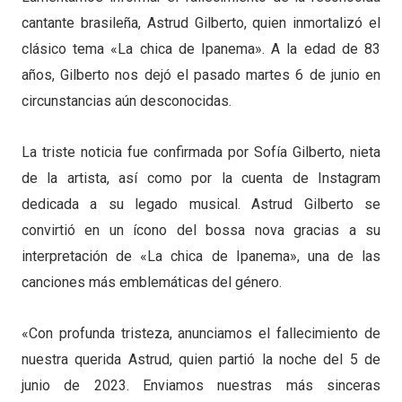
cantante brasileña, Astrud Gilberto, quien inmortalizó el
clásico tema «La chica de Ipanema». A la edad de 83
años, Gilberto nos dejó el pasado martes 6 de junio en
circunstancias aún desconocidas.
La triste noticia fue confirmada por Sofía Gilberto, nieta
de la artista, así como por la cuenta de Instagram
dedicada a su legado musical. Astrud Gilberto se
convirtió en un ícono del bossa nova gracias a su
interpretación de «La chica de Ipanema», una de las
canciones más emblemáticas del género.
«Con profunda tristeza, anunciamos el fallecimiento de
nuestra querida Astrud, quien partió la noche del 5 de
junio de 2023. Enviamos nuestras más sinceras