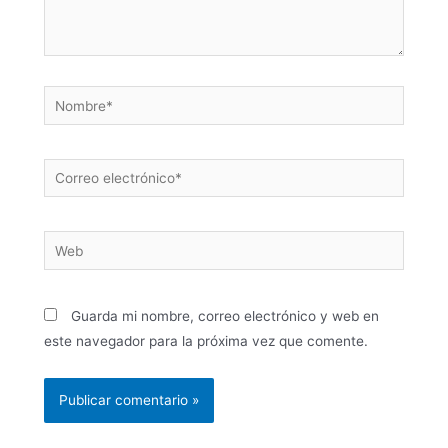
Guarda mi nombre, correo electrónico y web en
este navegador para la próxima vez que comente.