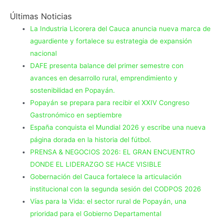
Últimas Noticias
La Industria Licorera del Cauca anuncia nueva marca de
aguardiente y fortalece su estrategia de expansión
nacional
DAFE presenta balance del primer semestre con
avances en desarrollo rural, emprendimiento y
sostenibilidad en Popayán.
Popayán se prepara para recibir el XXIV Congreso
Gastronómico en septiembre
España conquista el Mundial 2026 y escribe una nueva
página dorada en la historia del fútbol.
PRENSA & NEGOCIOS 2026: EL GRAN ENCUENTRO
DONDE EL LIDERAZGO SE HACE VISIBLE
Gobernación del Cauca fortalece la articulación
institucional con la segunda sesión del CODPOS 2026
Vías para la Vida: el sector rural de Popayán, una
prioridad para el Gobierno Departamental