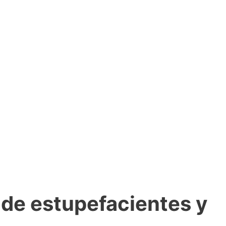
 de estupefacientes y