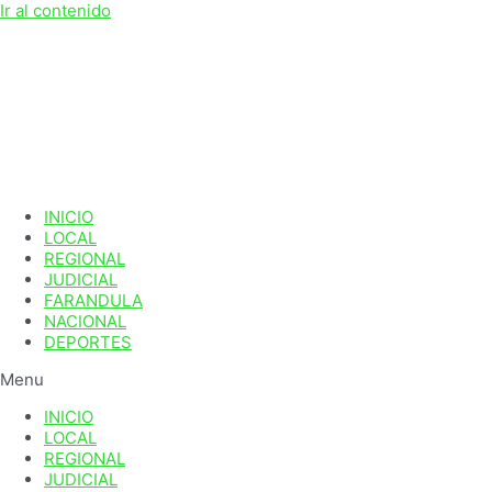
Ir al contenido
INICIO
LOCAL
REGIONAL
JUDICIAL
FARANDULA
NACIONAL
DEPORTES
Menu
INICIO
LOCAL
REGIONAL
JUDICIAL