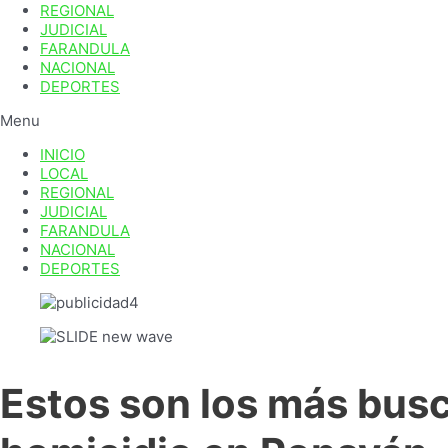
REGIONAL
JUDICIAL
FARANDULA
NACIONAL
DEPORTES
Menu
INICIO
LOCAL
REGIONAL
JUDICIAL
FARANDULA
NACIONAL
DEPORTES
Estos son los más busc