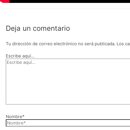
Deja un comentario
Tu dirección de correo electrónico no será publicada.
Los ca
Escribe aquí...
Nombre*