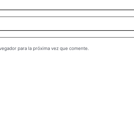
vegador para la próxima vez que comente.