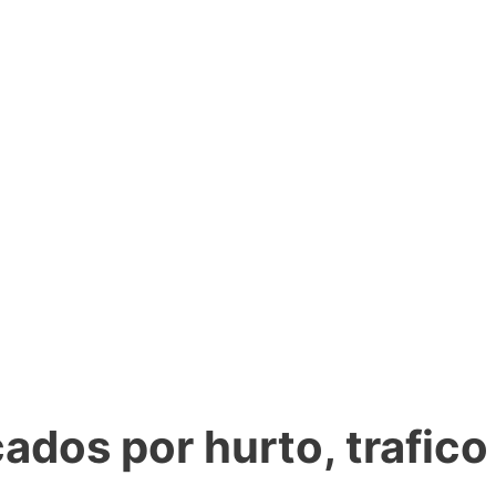
ados por hurto, trafico