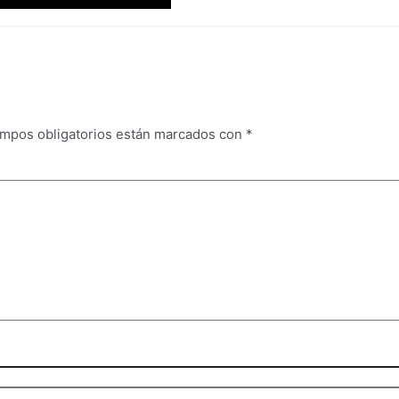
mpos obligatorios están marcados con
*