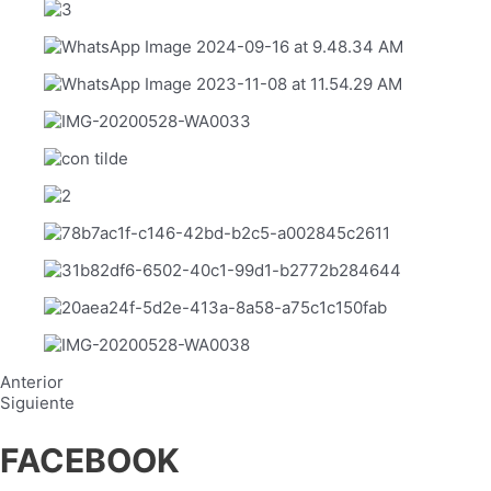
Anterior
Siguiente
FACEBOOK