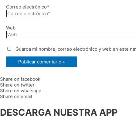
Correo electrónico*
Web
Guarda mi nombre, correo electrónico y web en este na
Share on facebook
Share on twitter
Share on whatsapp
Share on email
DESCARGA NUESTRA APP