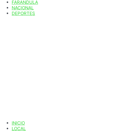
FARANDULA
NACIONAL
DEPORTES
INICIO
LOCAL