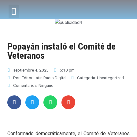
Popayán instaló el Comité de
Veteranos
septiembre 4, 2023
6:10 pm
Por:
Editor Latin Radio Digital
Categoría:
Uncategorized
Comentarios:
Ninguno
Conformado democráticamente, el Comité de Veteranos