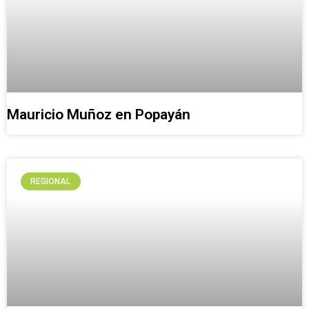
Mauricio Muñoz en Popayán
REGIONAL