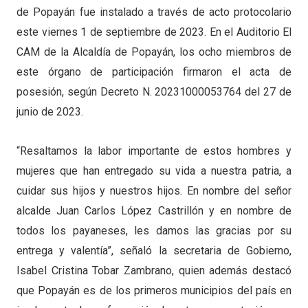
de Popayán fue instalado a través de acto protocolario
este viernes 1 de septiembre de 2023. En el Auditorio El
CAM de la Alcaldía de Popayán, los ocho miembros de
este órgano de participación firmaron el acta de
posesión, según Decreto N. 20231000053764 del 27 de
junio de 2023.
“Resaltamos la labor importante de estos hombres y
mujeres que han entregado su vida a nuestra patria, a
cuidar sus hijos y nuestros hijos. En nombre del señor
alcalde Juan Carlos López Castrillón y en nombre de
todos los payaneses, les damos las gracias por su
entrega y valentía”, señaló la secretaria de Gobierno,
Isabel Cristina Tobar Zambrano, quien además destacó
que Popayán es de los primeros municipios del país en