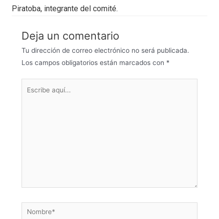
Piratoba, integrante del comité.
Deja un comentario
Tu dirección de correo electrónico no será publicada.
Los campos obligatorios están marcados con
*