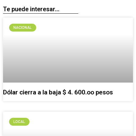
Te puede interesar...
NACIONAL
Dólar cierra a la baja $ 4. 600.oo pesos
LOCAL