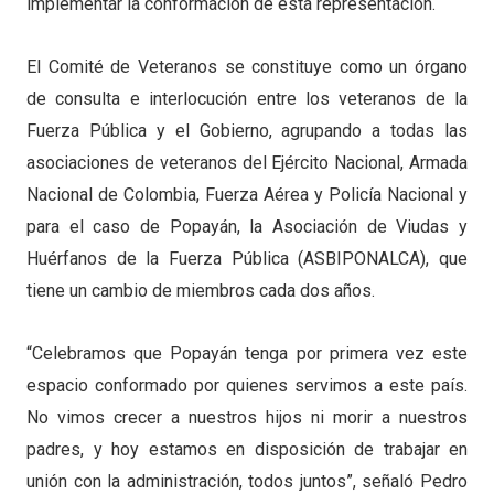
implementar la conformación de esta representación.
El Comité de Veteranos se constituye como un órgano
de consulta e interlocución entre los veteranos de la
Fuerza Pública y el Gobierno, agrupando a todas las
asociaciones de veteranos del Ejército Nacional, Armada
Nacional de Colombia, Fuerza Aérea y Policía Nacional y
para el caso de Popayán, la Asociación de Viudas y
Huérfanos de la Fuerza Pública (ASBIPONALCA), que
tiene un cambio de miembros cada dos años.
“Celebramos que Popayán tenga por primera vez este
espacio conformado por quienes servimos a este país.
No vimos crecer a nuestros hijos ni morir a nuestros
padres, y hoy estamos en disposición de trabajar en
unión con la administración, todos juntos”, señaló Pedro