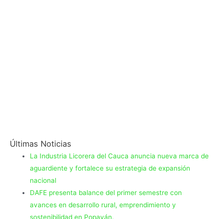
Últimas Noticias
La Industria Licorera del Cauca anuncia nueva marca de
aguardiente y fortalece su estrategia de expansión
nacional
DAFE presenta balance del primer semestre con
avances en desarrollo rural, emprendimiento y
sostenibilidad en Popayán.