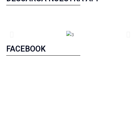
FACEBOOK