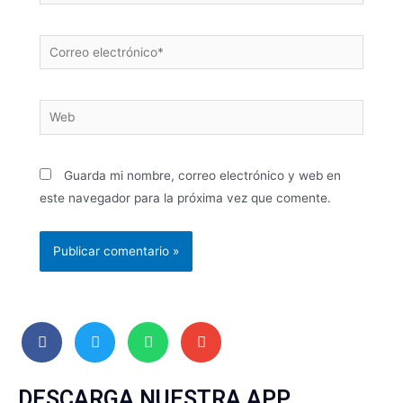
Guarda mi nombre, correo electrónico y web en
este navegador para la próxima vez que comente.
DESCARGA NUESTRA APP