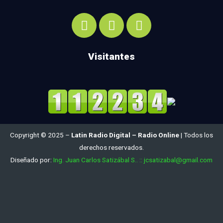
Visitantes
Copyright © 2025 –
Latin Radio Digital – Radio Online
| Todos los
derechos reservados.
Diseñado por:
Ing. Juan Carlos Satizábal S.. :: jcsatizabal@gmail.com