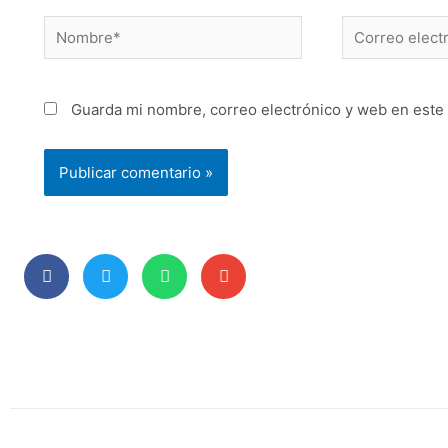
Guarda mi nombre, correo electrónico y web en este