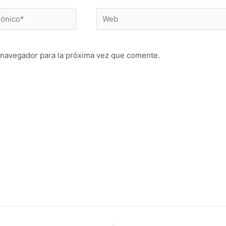
 navegador para la próxima vez que comente.