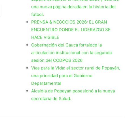
una nueva página dorada en la historia del
fútbol.
PRENSA & NEGOCIOS 2026: EL GRAN
ENCUENTRO DONDE EL LIDERAZGO SE
HACE VISIBLE
Gobernación del Cauca fortalece la
articulación institucional con la segunda
sesión del CODPOS 2026
Vías para la Vida: el sector rural de Popayán,
una prioridad para el Gobierno
Departamental
Alcaldía de Popayán posesionó a la nueva
secretaria de Salud.