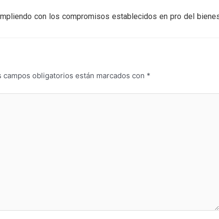
cumpliendo con los compromisos establecidos en pro del bienes
s campos obligatorios están marcados con
*