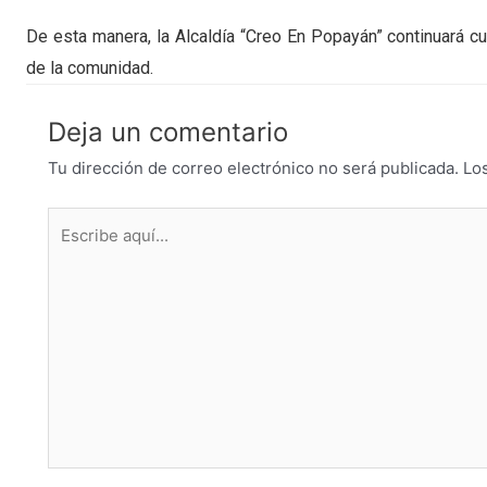
De esta manera, la Alcaldía “Creo En Popayán” continuará 
de la comunidad.
Deja un comentario
Tu dirección de correo electrónico no será publicada.
Lo