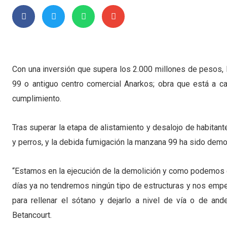
Con una inversión que supera los 2.000 millones de pesos, 
99 o antiguo centro comercial Anarkos; obra que está a ca
cumplimiento.
Tras superar la etapa de alistamiento y desalojo de habitan
y perros, y la debida fumigación la manzana 99 ha sido demol
“Estamos en la ejecución de la demolición y como podemos
días ya no tendremos ningún tipo de estructuras y nos empez
para rellenar el sótano y dejarlo a nivel de vía o de and
Betancourt.