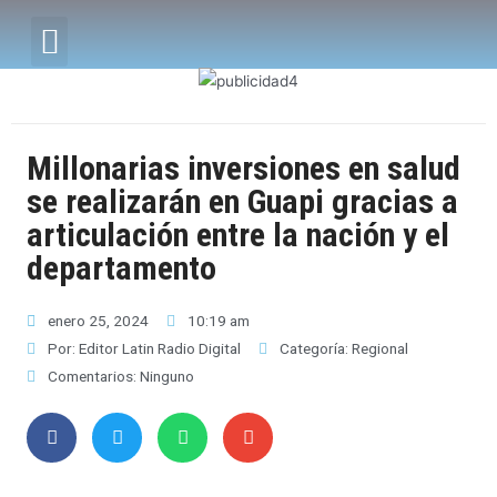
Millonarias inversiones en salud
se realizarán en Guapi gracias a
articulación entre la nación y el
departamento
enero 25, 2024
10:19 am
Por:
Editor Latin Radio Digital
Categoría:
Regional
Comentarios:
Ninguno