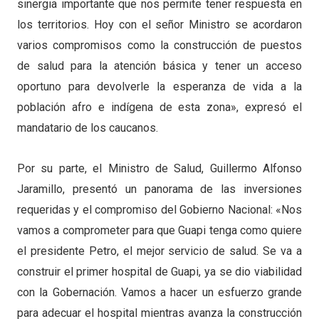
sinergia importante que nos permite tener respuesta en
los territorios. Hoy con el señor Ministro se acordaron
varios compromisos como la construcción de puestos
de salud para la atención básica y tener un acceso
oportuno para devolverle la esperanza de vida a la
población afro e indígena de esta zona», expresó el
mandatario de los caucanos.
Por su parte, el Ministro de Salud, Guillermo Alfonso
Jaramillo, presentó un panorama de las inversiones
requeridas y el compromiso del Gobierno Nacional: «Nos
vamos a comprometer para que Guapi tenga como quiere
el presidente Petro, el mejor servicio de salud. Se va a
construir el primer hospital de Guapi, ya se dio viabilidad
con la Gobernación. Vamos a hacer un esfuerzo grande
para adecuar el hospital mientras avanza la construcción