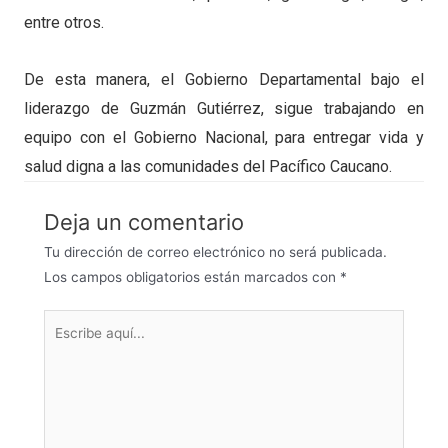
entre otros.
De esta manera, el Gobierno Departamental bajo el
liderazgo de Guzmán Gutiérrez, sigue trabajando en
equipo con el Gobierno Nacional, para entregar vida y
salud digna a las comunidades del Pacífico Caucano.
Deja un comentario
Tu dirección de correo electrónico no será publicada.
Los campos obligatorios están marcados con
*