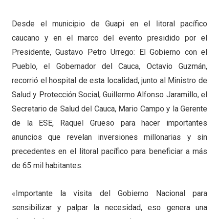
Desde el municipio de Guapi en el litoral pacífico
caucano y en el marco del evento presidido por el
Presidente, Gustavo Petro Urrego: El Gobierno con el
Pueblo, el Gobernador del Cauca, Octavio Guzmán,
recorrió el hospital de esta localidad, junto al Ministro de
Salud y Protección Social, Guillermo Alfonso Jaramillo, el
Secretario de Salud del Cauca, Mario Campo y la Gerente
de la ESE, Raquel Grueso para hacer importantes
anuncios que revelan inversiones millonarias y sin
precedentes en el litoral pacífico para beneficiar a más
de 65 mil habitantes.
«Importante la visita del Gobierno Nacional para
sensibilizar y palpar la necesidad, eso genera una