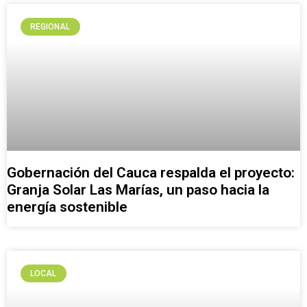
REGIONAL
Gobernación del Cauca respalda el proyecto:
Granja Solar Las Marías, un paso hacia la
energía sostenible
LOCAL