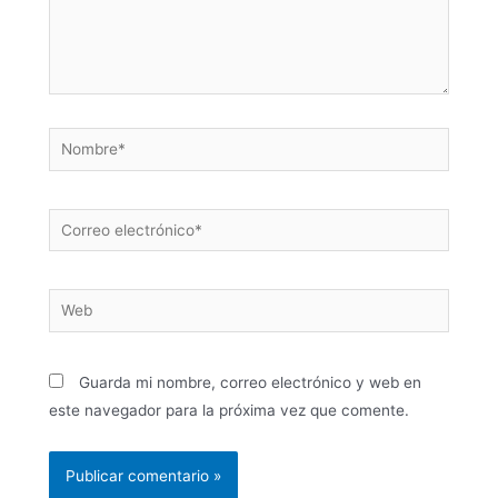
Guarda mi nombre, correo electrónico y web en
este navegador para la próxima vez que comente.