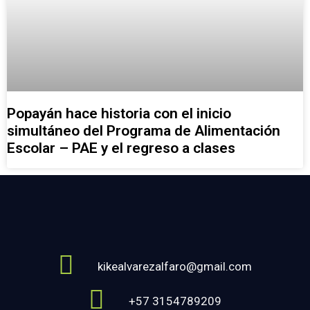
Popayán hace historia con el inicio
simultáneo del Programa de Alimentación
Escolar – PAE y el regreso a clases
kikealvarezalfaro@gmail.com
+57 3154789209