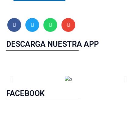
DESCARGA NUESTRA APP
FACEBOOK