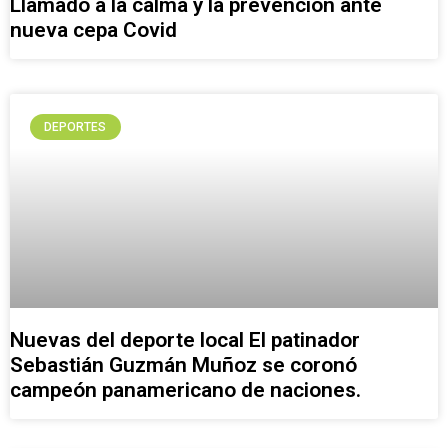
Llamado a la calma y la prevención ante
nueva cepa Covid
DEPORTES
Nuevas del deporte local El patinador
Sebastián Guzmán Muñoz se coronó
campeón panamericano de naciones.