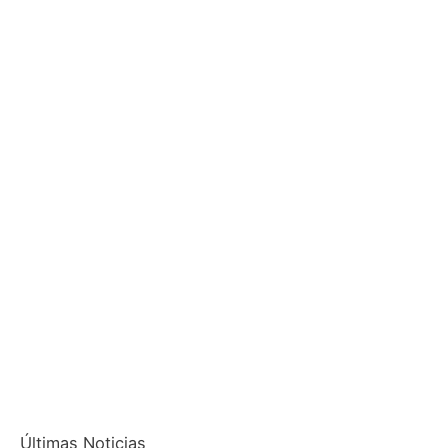
Últimas Noticias