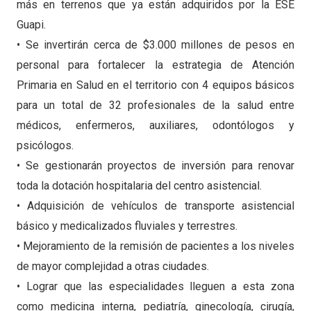
más en terrenos que ya están adquiridos por la ESE
Guapi.
• Se invertirán cerca de $3.000 millones de pesos en
personal para fortalecer la estrategia de Atención
Primaria en Salud en el territorio con 4 equipos básicos
para un total de 32 profesionales de la salud entre
médicos, enfermeros, auxiliares, odontólogos y
psicólogos.
• Se gestionarán proyectos de inversión para renovar
toda la dotación hospitalaria del centro asistencial.
• Adquisición de vehículos de transporte asistencial
básico y medicalizados fluviales y terrestres.
• Mejoramiento de la remisión de pacientes a los niveles
de mayor complejidad a otras ciudades.
• Lograr que las especialidades lleguen a esta zona
como medicina interna, pediatría, ginecología, cirugía,