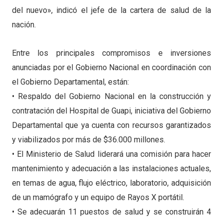
del nuevo», indicó el jefe de la cartera de salud de la
nación.
Entre los principales compromisos e inversiones
anunciadas por el Gobierno Nacional en coordinación con
el Gobierno Departamental, están:
• Respaldo del Gobierno Nacional en la construcción y
contratación del Hospital de Guapi, iniciativa del Gobierno
Departamental que ya cuenta con recursos garantizados
y viabilizados por más de $36.000 millones.
• El Ministerio de Salud liderará una comisión para hacer
mantenimiento y adecuación a las instalaciones actuales,
en temas de agua, flujo eléctrico, laboratorio, adquisición
de un mamógrafo y un equipo de Rayos X portátil.
• Se adecuarán 11 puestos de salud y se construirán 4