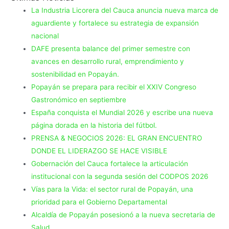
La Industria Licorera del Cauca anuncia nueva marca de
aguardiente y fortalece su estrategia de expansión
nacional
DAFE presenta balance del primer semestre con
avances en desarrollo rural, emprendimiento y
sostenibilidad en Popayán.
Popayán se prepara para recibir el XXIV Congreso
Gastronómico en septiembre
España conquista el Mundial 2026 y escribe una nueva
página dorada en la historia del fútbol.
PRENSA & NEGOCIOS 2026: EL GRAN ENCUENTRO
DONDE EL LIDERAZGO SE HACE VISIBLE
Gobernación del Cauca fortalece la articulación
institucional con la segunda sesión del CODPOS 2026
Vías para la Vida: el sector rural de Popayán, una
prioridad para el Gobierno Departamental
Alcaldía de Popayán posesionó a la nueva secretaria de
Salud.