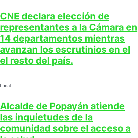
CNE declara elección de
representantes a la Cámara en
14 departamentos mientras
avanzan los escrutinios en el
el resto del país.
Local
Alcalde de Popayán atiende
las inquietudes de la
comunidad sobre el acceso a