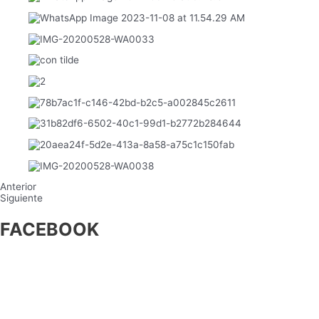
Anterior
Siguiente
FACEBOOK