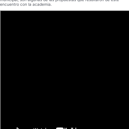
encuentro con la academia.