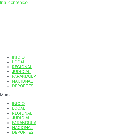
Ir al contenido
INICIO
LOCAL
REGIONAL
JUDICIAL
FARANDULA
NACIONAL
DEPORTES
Menu
INICIO
LOCAL
REGIONAL
JUDICIAL
FARANDULA
NACIONAL
DEPORTES