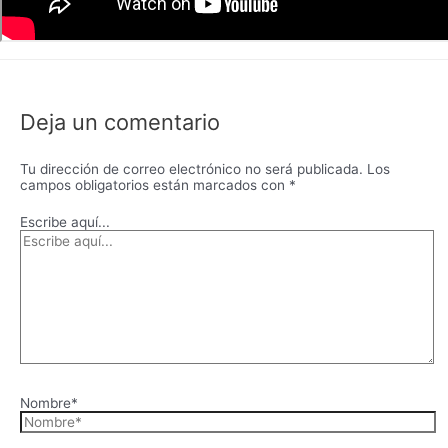
Deja un comentario
Tu dirección de correo electrónico no será publicada.
Los
campos obligatorios están marcados con
*
Escribe aquí...
Nombre*