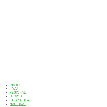
INICIO
LOCAL
REGIONAL
JUDICIAL
FARANDULA
NACIONAL