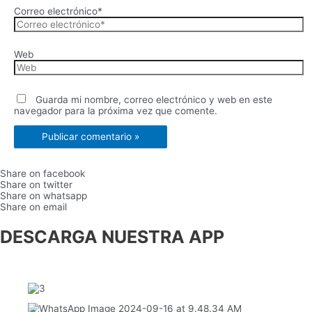
Correo electrónico*
Web
Guarda mi nombre, correo electrónico y web en este
navegador para la próxima vez que comente.
Share on facebook
Share on twitter
Share on whatsapp
Share on email
DESCARGA NUESTRA APP