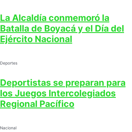
La Alcaldía conmemoró la
Batalla de Boyacá y el Día del
Ejército Nacional
Deportes
Deportistas se preparan para
los Juegos Intercolegiados
Regional Pacífico
Nacional