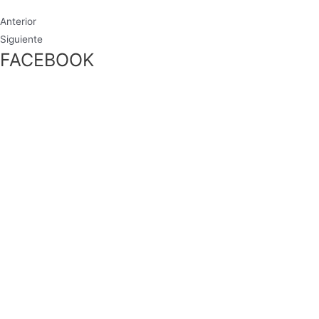
Anterior
Siguiente
FACEBOOK