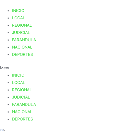
INICIO
LOCAL
REGIONAL
JUDICIAL
FARANDULA
NACIONAL
DEPORTES
Menu
INICIO
LOCAL
REGIONAL
JUDICIAL
FARANDULA
NACIONAL
DEPORTES