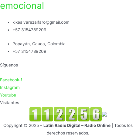
emocional
kikealvarezalfaro@gmail.com
+57 3154789209
Popayán, Cauca, Colombia
+57 3154789209
Síguenos
Facebook-f
Instagram
Youtube
Visitantes
Copyright © 2025 –
Latin Radio Digital – Radio Online
| Todos los
derechos reservados.