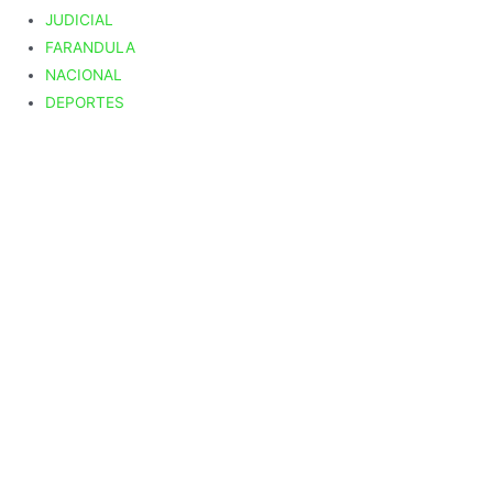
JUDICIAL
FARANDULA
NACIONAL
DEPORTES