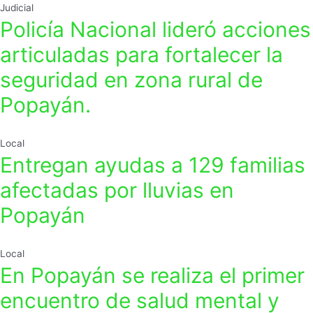
Judicial
Policía Nacional lideró acciones
articuladas para fortalecer la
seguridad en zona rural de
Popayán.
Local
Entregan ayudas a 129 familias
afectadas por lluvias en
Popayán
Local
En Popayán se realiza el primer
encuentro de salud mental y