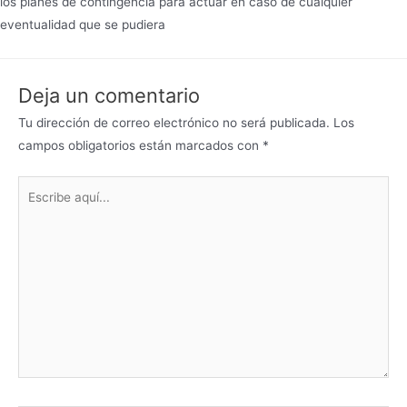
los planes de contingencia para actuar en caso de cualquier
eventualidad que se pudiera
Deja un comentario
Tu dirección de correo electrónico no será publicada.
Los
campos obligatorios están marcados con
*
Escribe
aquí...