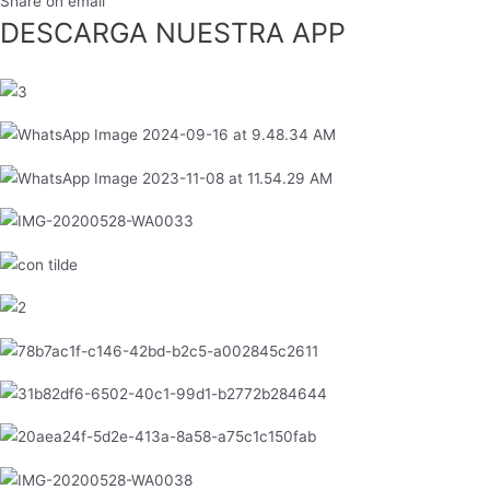
Share on email
DESCARGA NUESTRA APP