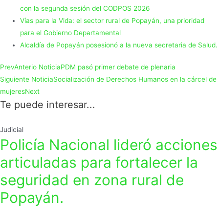
con la segunda sesión del CODPOS 2026
Vías para la Vida: el sector rural de Popayán, una prioridad
para el Gobierno Departamental
Alcaldía de Popayán posesionó a la nueva secretaria de Salud.
Prev
Anterio Noticia
PDM pasó primer debate de plenaria
Siguiente Noticia
Socialización de Derechos Humanos en la cárcel de
mujeres
Next
Te puede interesar...
Judicial
Policía Nacional lideró acciones
articuladas para fortalecer la
seguridad en zona rural de
Popayán.