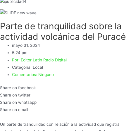
Parte de tranquilidad sobre la
actividad volcánica del Puracé
mayo 31, 2024
5:24 pm
Por:
Editor Latin Radio Digital
Categoría:
Local
Comentarios:
Ninguno
Share on facebook
Share on twitter
Share on whatsapp
Share on email
Un parte de tranquilidad con relación a la actividad que registra