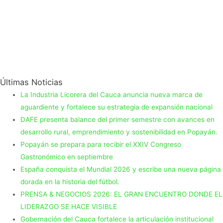
Últimas Noticias
La Industria Licorera del Cauca anuncia nueva marca de
aguardiente y fortalece su estrategia de expansión nacional
DAFE presenta balance del primer semestre con avances en
desarrollo rural, emprendimiento y sostenibilidad en Popayán.
Popayán se prepara para recibir el XXIV Congreso
Gastronómico en septiembre
España conquista el Mundial 2026 y escribe una nueva página
dorada en la historia del fútbol.
PRENSA & NEGOCIOS 2026: EL GRAN ENCUENTRO DONDE EL
LIDERAZGO SE HACE VISIBLE
Gobernación del Cauca fortalece la articulación institucional