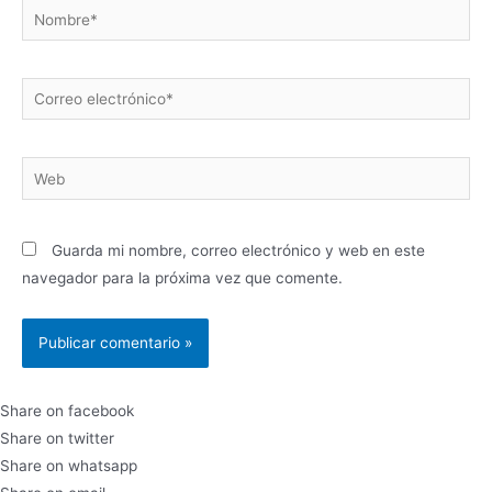
Nombre*
Correo
electrónico*
Web
Guarda mi nombre, correo electrónico y web en este
navegador para la próxima vez que comente.
Share on facebook
Share on twitter
Share on whatsapp