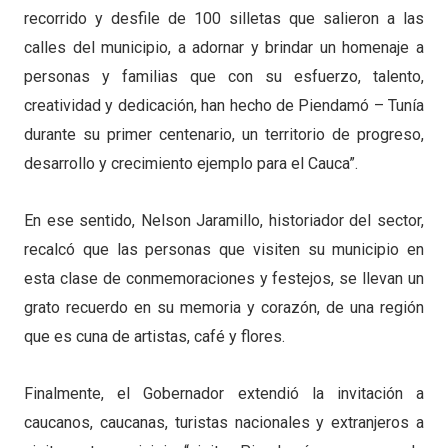
recorrido y desfile de 100 silletas que salieron a las
calles del municipio, a adornar y brindar un homenaje a
personas y familias que con su esfuerzo, talento,
creatividad y dedicación, han hecho de Piendamó – Tunía
durante su primer centenario, un territorio de progreso,
desarrollo y crecimiento ejemplo para el Cauca”.
En ese sentido, Nelson Jaramillo, historiador del sector,
recalcó que las personas que visiten su municipio en
esta clase de conmemoraciones y festejos, se llevan un
grato recuerdo en su memoria y corazón, de una región
que es cuna de artistas, café y flores.
Finalmente, el Gobernador extendió la invitación a
caucanos, caucanas, turistas nacionales y extranjeros a