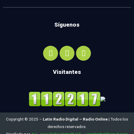
Síguenos
Visitantes
Copyright © 2025 –
Latin Radio Digital – Radio Online
| Todos los
derechos reservados.