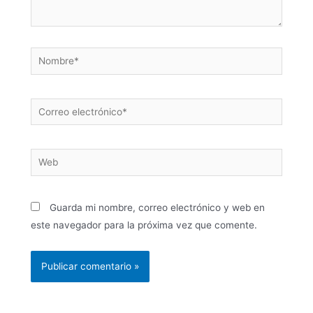
Guarda mi nombre, correo electrónico y web en
este navegador para la próxima vez que comente.