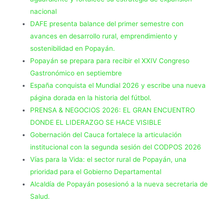
nacional
DAFE presenta balance del primer semestre con
avances en desarrollo rural, emprendimiento y
sostenibilidad en Popayán.
Popayán se prepara para recibir el XXIV Congreso
Gastronómico en septiembre
España conquista el Mundial 2026 y escribe una nueva
página dorada en la historia del fútbol.
PRENSA & NEGOCIOS 2026: EL GRAN ENCUENTRO
DONDE EL LIDERAZGO SE HACE VISIBLE
Gobernación del Cauca fortalece la articulación
institucional con la segunda sesión del CODPOS 2026
Vías para la Vida: el sector rural de Popayán, una
prioridad para el Gobierno Departamental
Alcaldía de Popayán posesionó a la nueva secretaria de
Salud.