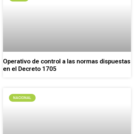
Operativo de control a las normas dispuestas
en el Decreto 1705
NACIONAL