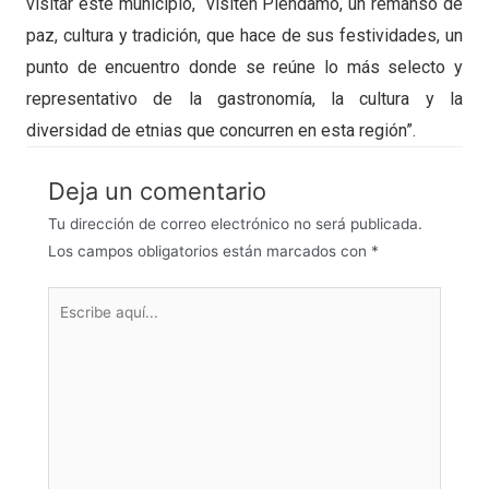
visitar este municipio, “visiten Piendamó, un remanso de
paz, cultura y tradición, que hace de sus festividades, un
punto de encuentro donde se reúne lo más selecto y
representativo de la gastronomía, la cultura y la
diversidad de etnias que concurren en esta región”.
Deja un comentario
Tu dirección de correo electrónico no será publicada.
Los campos obligatorios están marcados con
*