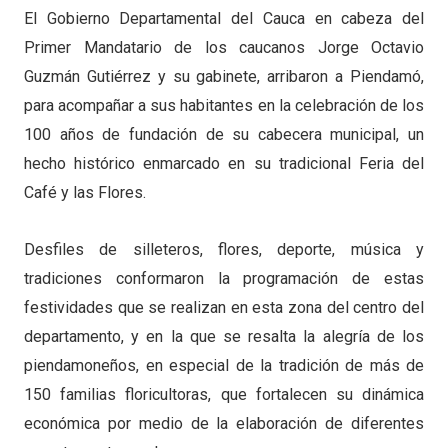
El Gobierno Departamental del Cauca en cabeza del
Primer Mandatario de los caucanos Jorge Octavio
Guzmán Gutiérrez y su gabinete, arribaron a Piendamó,
para acompañar a sus habitantes en la celebración de los
100 años de fundación de su cabecera municipal, un
hecho histórico enmarcado en su tradicional Feria del
Café y las Flores.
Desfiles de silleteros, flores, deporte, música y
tradiciones conformaron la programación de estas
festividades que se realizan en esta zona del centro del
departamento, y en la que se resalta la alegría de los
piendamoneños, en especial de la tradición de más de
150 familias floricultoras, que fortalecen su dinámica
económica por medio de la elaboración de diferentes