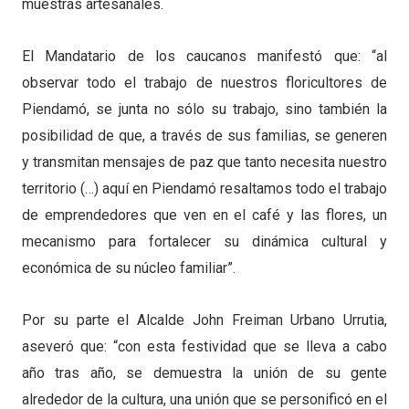
muestras artesanales.
El Mandatario de los caucanos manifestó que: “al
observar todo el trabajo de nuestros floricultores de
Piendamó, se junta no sólo su trabajo, sino también la
posibilidad de que, a través de sus familias, se generen
y transmitan mensajes de paz que tanto necesita nuestro
territorio (…) aquí en Piendamó resaltamos todo el trabajo
de emprendedores que ven en el café y las flores, un
mecanismo para fortalecer su dinámica cultural y
económica de su núcleo familiar”.
Por su parte el Alcalde John Freiman Urbano Urrutia,
aseveró que: “con esta festividad que se lleva a cabo
año tras año, se demuestra la unión de su gente
alrededor de la cultura, una unión que se personificó en el