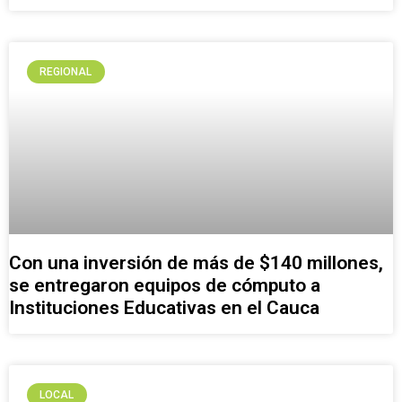
REGIONAL
Con una inversión de más de $140 millones,
se entregaron equipos de cómputo a
Instituciones Educativas en el Cauca
LOCAL