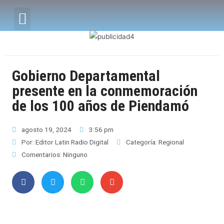
Gobierno Departamental
presente en la conmemoración
de los 100 años de Piendamó
agosto 19, 2024
3:56 pm
Por:
Editor Latin Radio Digital
Categoría:
Regional
Comentarios:
Ninguno