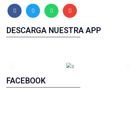
DESCARGA NUESTRA APP
FACEBOOK