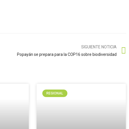
SIGUIENTE NOTICIA
Popayán se prepara para la COP16 sobre biodiversidad
REGIONAL