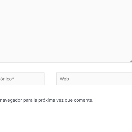
 navegador para la próxima vez que comente.