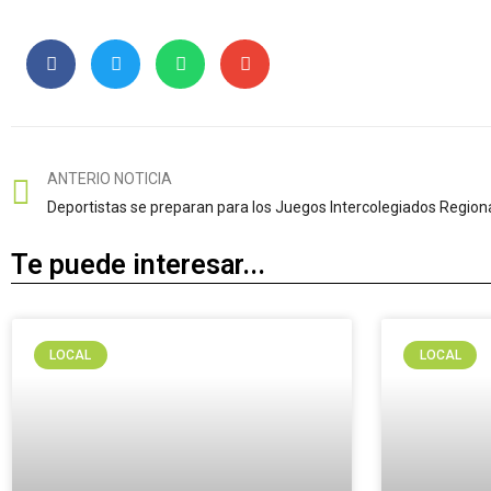
ANTERIO NOTICIA
Deportistas se preparan para los Juegos Intercolegiados Regiona
Te puede interesar...
LOCAL
LOCAL