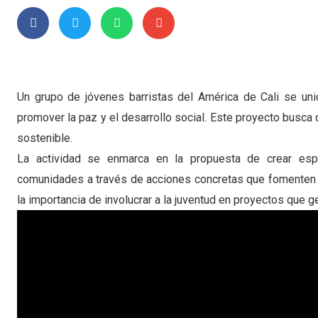
Un grupo de jóvenes barristas del América de Cali se unió
promover la paz y el desarrollo social. Este proyecto busca
sostenible.
La actividad se enmarca en la propuesta de crear espac
comunidades a través de acciones concretas que fomenten la
la importancia de involucrar a la juventud en proyectos que 