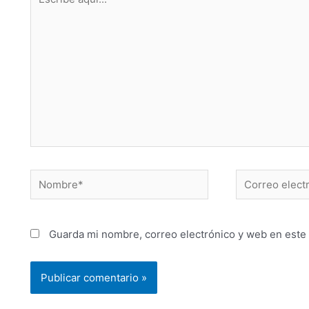
Guarda mi nombre, correo electrónico y web en este