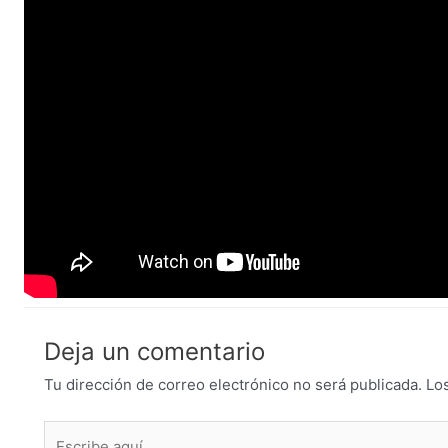
Deja un comentario
Tu dirección de correo electrónico no será publicada.
Lo