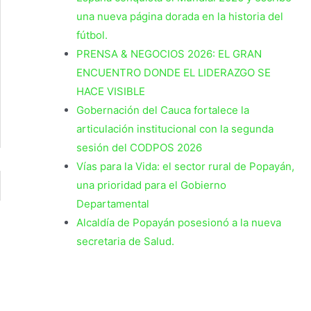
una nueva página dorada en la historia del
fútbol.
PRENSA & NEGOCIOS 2026: EL GRAN
ENCUENTRO DONDE EL LIDERAZGO SE
HACE VISIBLE
Gobernación del Cauca fortalece la
articulación institucional con la segunda
sesión del CODPOS 2026
Vías para la Vida: el sector rural de Popayán,
una prioridad para el Gobierno
Departamental
Alcaldía de Popayán posesionó a la nueva
secretaria de Salud.