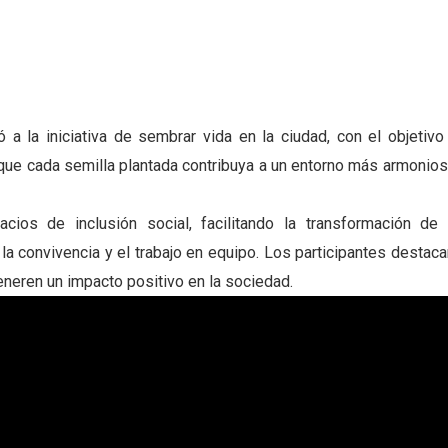
 a la iniciativa de sembrar vida en la ciudad, con el objetivo
 que cada semilla plantada contribuya a un entorno más armonios
ios de inclusión social, facilitando la transformación de 
 convivencia y el trabajo en equipo. Los participantes destaca
generen un impacto positivo en la sociedad.