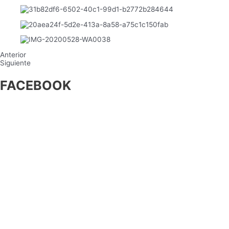
Anterior
Siguiente
FACEBOOK