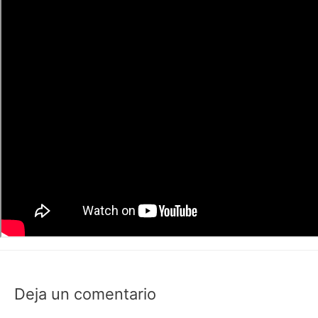
Deja un comentario