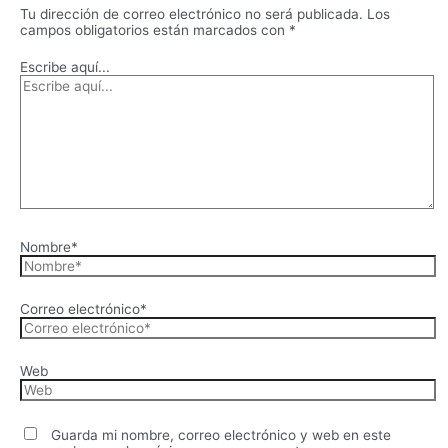
Tu dirección de correo electrónico no será publicada.
Los
campos obligatorios están marcados con
*
Escribe aquí...
Nombre*
Correo electrónico*
Web
Guarda mi nombre, correo electrónico y web en este