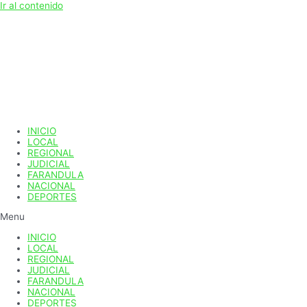
Ir al contenido
INICIO
LOCAL
REGIONAL
JUDICIAL
FARANDULA
NACIONAL
DEPORTES
Menu
INICIO
LOCAL
REGIONAL
JUDICIAL
FARANDULA
NACIONAL
DEPORTES