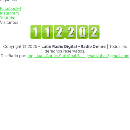
Facebook-f
Instagram
Youtube
Visitantes
Copyright © 2025 –
Latin Radio Digital – Radio Online
| Todos los
derechos reservados.
Diseñado por:
Ing. Juan Carlos Satizábal S.. :: jcsatizabal@gmail.com