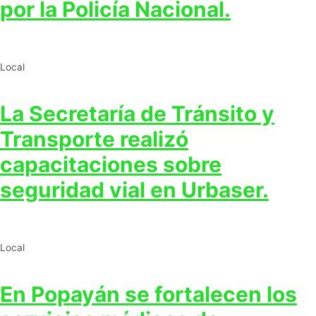
por la Policía Nacional.
Local
La Secretaría de Tránsito y
Transporte realizó
capacitaciones sobre
seguridad vial en Urbaser.
Local
En Popayán se fortalecen los