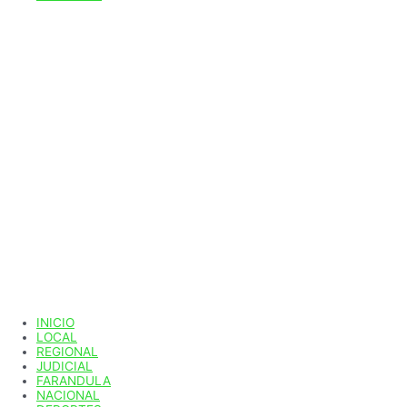
INICIO
LOCAL
REGIONAL
JUDICIAL
FARANDULA
NACIONAL