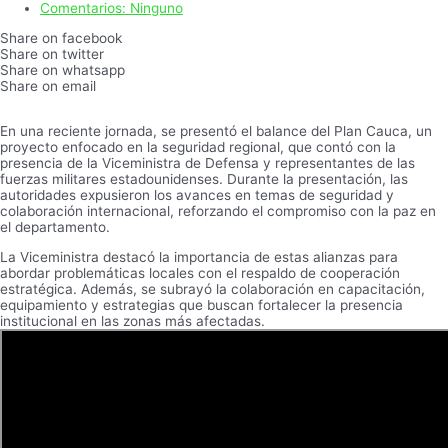
Comentarios:
Ninguno
Share on facebook
Share on twitter
Share on whatsapp
Share on email
En una reciente jornada, se presentó el balance del Plan Cauca, un
proyecto enfocado en la seguridad regional, que contó con la
presencia de la Viceministra de Defensa y representantes de las
fuerzas militares estadounidenses. Durante la presentación, las
autoridades expusieron los avances en temas de seguridad y
colaboración internacional, reforzando el compromiso con la paz en
el departamento.
La Viceministra destacó la importancia de estas alianzas para
abordar problemáticas locales con el respaldo de cooperación
estratégica. Además, se subrayó la colaboración en capacitación,
equipamiento y estrategias que buscan fortalecer la presencia
institucional en las zonas más afectadas.