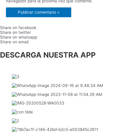
navegador para la próxima vez que comente.
Share on facebook
Share on twitter
Share on whatsapp
Share on email
DESCARGA NUESTRA APP