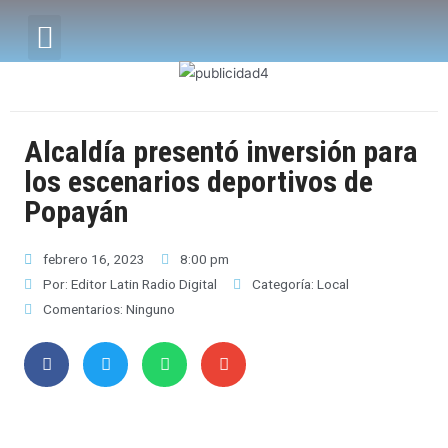
Alcaldía presentó inversión para
los escenarios deportivos de
Popayán
febrero 16, 2023
8:00 pm
Por:
Editor Latin Radio Digital
Categoría:
Local
Comentarios:
Ninguno