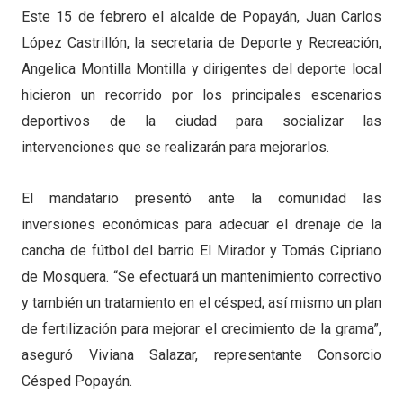
Este 15 de febrero el alcalde de Popayán, Juan Carlos
López Castrillón, la secretaria de Deporte y Recreación,
Angelica Montilla Montilla y dirigentes del deporte local
hicieron un recorrido por los principales escenarios
deportivos de la ciudad para socializar las
intervenciones que se realizarán para mejorarlos.
El mandatario presentó ante la comunidad las
inversiones económicas para adecuar el drenaje de la
cancha de fútbol del barrio El Mirador y Tomás Cipriano
de Mosquera. “Se efectuará un mantenimiento correctivo
y también un tratamiento en el césped; así mismo un plan
de fertilización para mejorar el crecimiento de la grama”,
aseguró Viviana Salazar, representante Consorcio
Césped Popayán.