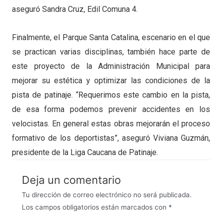
aseguró Sandra Cruz, Edil Comuna 4.
Finalmente, el Parque Santa Catalina, escenario en el que
se practican varias disciplinas, también hace parte de
este proyecto de la Administración Municipal para
mejorar su estética y optimizar las condiciones de la
pista de patinaje. “Requerimos este cambio en la pista,
de esa forma podemos prevenir accidentes en los
velocistas. En general estas obras mejorarán el proceso
formativo de los deportistas”, aseguró Viviana Guzmán,
presidente de la Liga Caucana de Patinaje.
Deja un comentario
Tu dirección de correo electrónico no será publicada.
Los campos obligatorios están marcados con
*