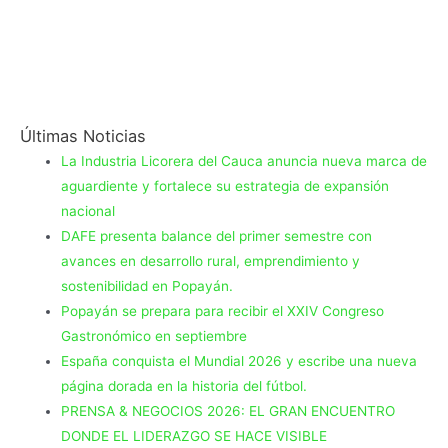
Últimas Noticias
La Industria Licorera del Cauca anuncia nueva marca de
aguardiente y fortalece su estrategia de expansión
nacional
DAFE presenta balance del primer semestre con
avances en desarrollo rural, emprendimiento y
sostenibilidad en Popayán.
Popayán se prepara para recibir el XXIV Congreso
Gastronómico en septiembre
España conquista el Mundial 2026 y escribe una nueva
página dorada en la historia del fútbol.
PRENSA & NEGOCIOS 2026: EL GRAN ENCUENTRO
DONDE EL LIDERAZGO SE HACE VISIBLE