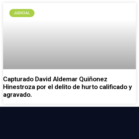
JUDICIAL
Capturado David Aldemar Quiñonez
Hinestroza por el delito de hurto calificado y
agravado.