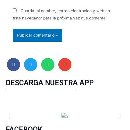
Guarda mi nombre, correo electrónico y web en
este navegador para la próxima vez que comente.
DESCARGA NUESTRA APP
FACEBOOK