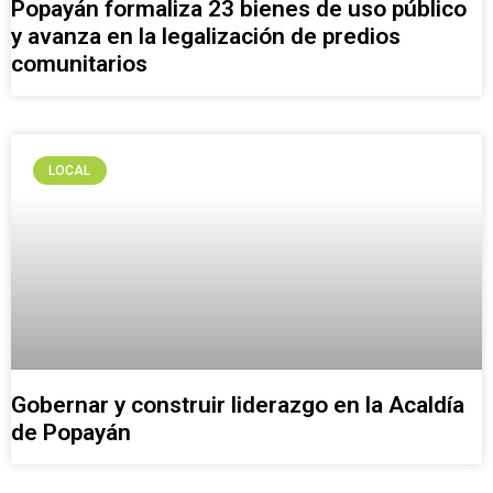
Popayán formaliza 23 bienes de uso público
y avanza en la legalización de predios
comunitarios
LOCAL
Gobernar y construir liderazgo en la Acaldía
de Popayán