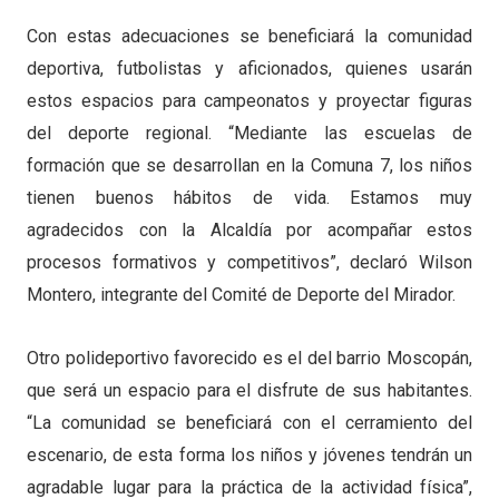
Con estas adecuaciones se beneficiará la comunidad
deportiva, futbolistas y aficionados, quienes usarán
estos espacios para campeonatos y proyectar figuras
del deporte regional. “Mediante las escuelas de
formación que se desarrollan en la Comuna 7, los niños
tienen buenos hábitos de vida. Estamos muy
agradecidos con la Alcaldía por acompañar estos
procesos formativos y competitivos”, declaró Wilson
Montero, integrante del Comité de Deporte del Mirador.
Otro polideportivo favorecido es el del barrio Moscopán,
que será un espacio para el disfrute de sus habitantes.
“La comunidad se beneficiará con el cerramiento del
escenario, de esta forma los niños y jóvenes tendrán un
agradable lugar para la práctica de la actividad física”,