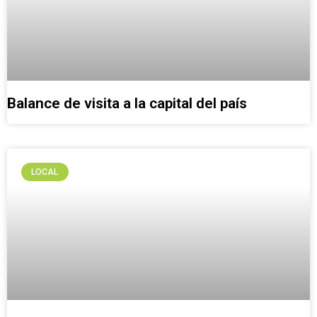
Balance de visita a la capital del país
LOCAL