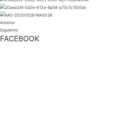
Anterior
Siguiente
FACEBOOK