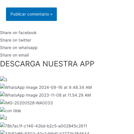
Share on facebook
Share on twitter
Share on whatsapp
Share on email
DESCARGA NUESTRA APP