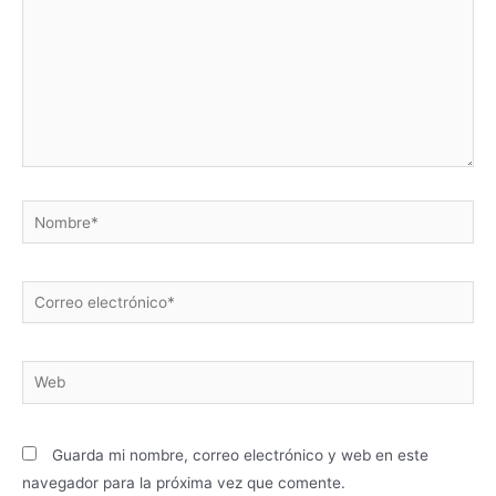
Nombre*
Correo
electrónico*
Web
Guarda mi nombre, correo electrónico y web en este
navegador para la próxima vez que comente.