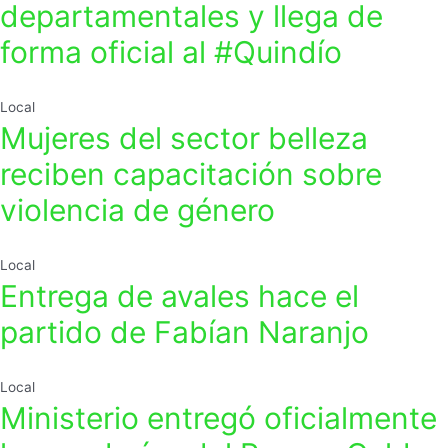
departamentales y llega de
forma oficial al #Quindío
Local
Mujeres del sector belleza
reciben capacitación sobre
violencia de género
Local
Entrega de avales hace el
partido de Fabían Naranjo
Local
Ministerio entregó oficialmente