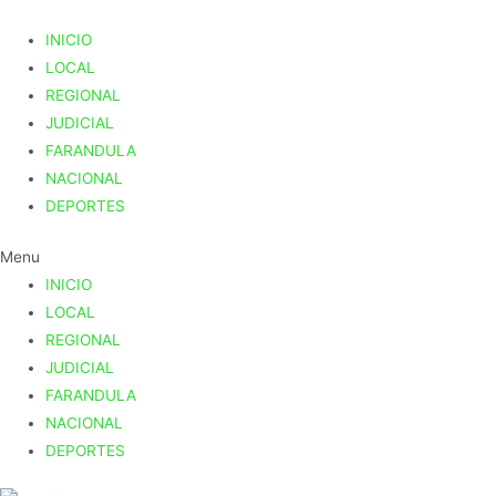
INICIO
LOCAL
REGIONAL
JUDICIAL
FARANDULA
NACIONAL
DEPORTES
Menu
INICIO
LOCAL
REGIONAL
JUDICIAL
FARANDULA
NACIONAL
DEPORTES