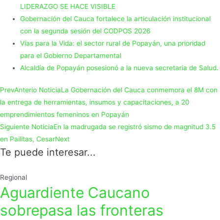
LIDERAZGO SE HACE VISIBLE
Gobernación del Cauca fortalece la articulación institucional
con la segunda sesión del CODPOS 2026
Vías para la Vida: el sector rural de Popayán, una prioridad
para el Gobierno Departamental
Alcaldía de Popayán posesionó a la nueva secretaria de Salud.
Prev
Anterio Noticia
La Gobernación del Cauca conmemora el 8M con
la entrega de herramientas, insumos y capacitaciones, a 20
emprendimientos femeninos en Popayán
Siguiente Noticia
En la madrugada se registró sismo de magnitud 3.5
en Pailitas, Cesar
Next
Te puede interesar...
Regional
Aguardiente Caucano
sobrepasa las fronteras