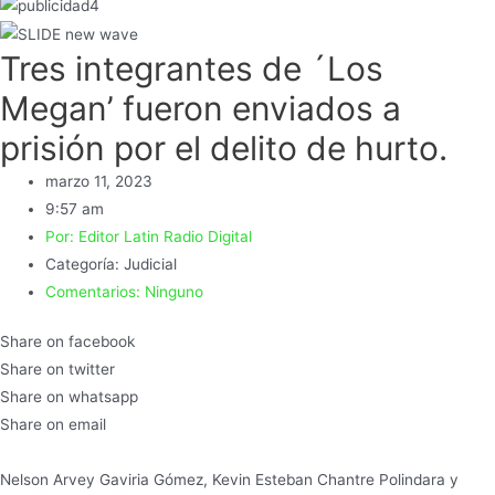
Tres integrantes de ´Los
Megan’ fueron enviados a
prisión por el delito de hurto.
marzo 11, 2023
9:57 am
Por:
Editor Latin Radio Digital
Categoría:
Judicial
Comentarios:
Ninguno
Share on facebook
Share on twitter
Share on whatsapp
Share on email
Nelson Arvey Gaviria Gómez, Kevin Esteban Chantre Polindara y