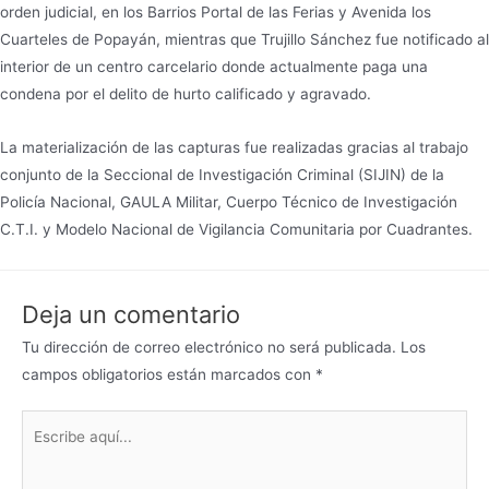
orden judicial, en los Barrios Portal de las Ferias y Avenida los
Cuarteles de Popayán, mientras que Trujillo Sánchez fue notificado al
interior de un centro carcelario donde actualmente paga una
condena por el delito de hurto calificado y agravado.
La materialización de las capturas fue realizadas gracias al trabajo
conjunto de la Seccional de Investigación Criminal (SIJIN) de la
Policía Nacional, GAULA Militar, Cuerpo Técnico de Investigación
C.T.I. y Modelo Nacional de Vigilancia Comunitaria por Cuadrantes.
Deja un comentario
Tu dirección de correo electrónico no será publicada.
Los
campos obligatorios están marcados con
*
Escribe
aquí...