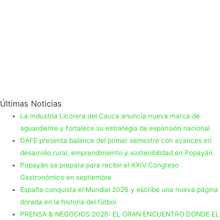
Últimas Noticias
La Industria Licorera del Cauca anuncia nueva marca de
aguardiente y fortalece su estrategia de expansión nacional
DAFE presenta balance del primer semestre con avances en
desarrollo rural, emprendimiento y sostenibilidad en Popayán.
Popayán se prepara para recibir el XXIV Congreso
Gastronómico en septiembre
España conquista el Mundial 2026 y escribe una nueva página
dorada en la historia del fútbol.
PRENSA & NEGOCIOS 2026: EL GRAN ENCUENTRO DONDE EL