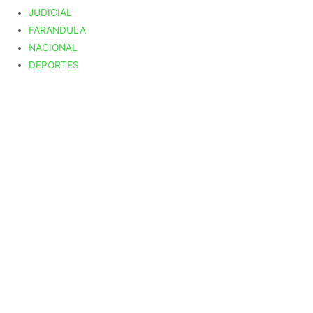
JUDICIAL
FARANDULA
NACIONAL
DEPORTES