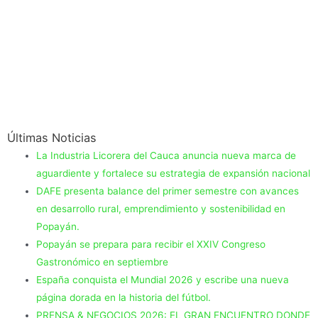
Últimas Noticias
La Industria Licorera del Cauca anuncia nueva marca de
aguardiente y fortalece su estrategia de expansión nacional
DAFE presenta balance del primer semestre con avances
en desarrollo rural, emprendimiento y sostenibilidad en
Popayán.
Popayán se prepara para recibir el XXIV Congreso
Gastronómico en septiembre
España conquista el Mundial 2026 y escribe una nueva
página dorada en la historia del fútbol.
PRENSA & NEGOCIOS 2026: EL GRAN ENCUENTRO DONDE