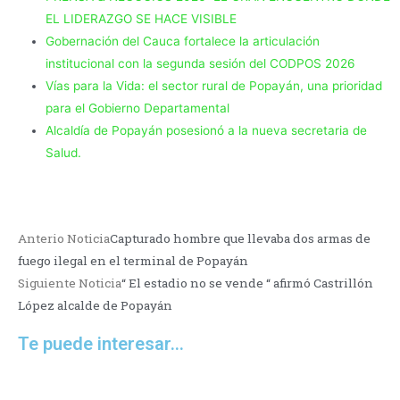
EL LIDERAZGO SE HACE VISIBLE
Gobernación del Cauca fortalece la articulación
institucional con la segunda sesión del CODPOS 2026
Vías para la Vida: el sector rural de Popayán, una prioridad
para el Gobierno Departamental
Alcaldía de Popayán posesionó a la nueva secretaria de
Salud.
Anterio Noticia
Capturado hombre que llevaba dos armas de
fuego ilegal en el terminal de Popayán
Siguiente Noticia
“ El estadio no se vende “ afirmó Castrillón
López alcalde de Popayán
Te puede interesar...