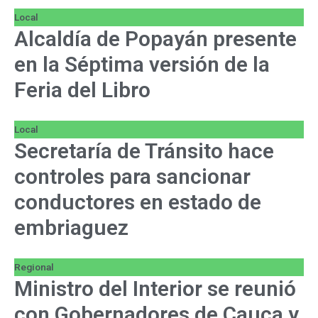
Local
Alcaldía de Popayán presente
en la Séptima versión de la
Feria del Libro
Local
Secretaría de Tránsito hace
controles para sancionar
conductores en estado de
embriaguez
Regional
Ministro del Interior se reunió
con Gobernadores de Cauca y