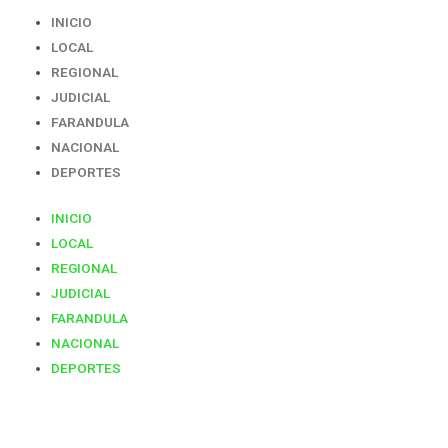
INICIO
LOCAL
REGIONAL
JUDICIAL
FARANDULA
NACIONAL
DEPORTES
INICIO
LOCAL
REGIONAL
JUDICIAL
FARANDULA
NACIONAL
DEPORTES