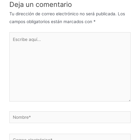
Deja un comentario
Tu dirección de correo electrónico no será publicada.
Los
campos obligatorios están marcados con
*