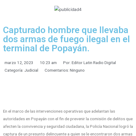
Capturado hombre que llevaba
dos armas de fuego ilegal en el
terminal de Popayán.
marzo 12, 2023
10:23 am
Por:
Editor Latin Radio Digital
Categoría:
Judicial
Comentarios:
Ninguno
En el marco de las intervenciones operativas que adelantan las
autoridades en Popayán con el fin de prevenir la comisión de delitos que
afecten la convivencia y seguridad ciudadana, la Policía Nacional logró la
captura de un presunto delincuente a quien se le encontraron dos armas