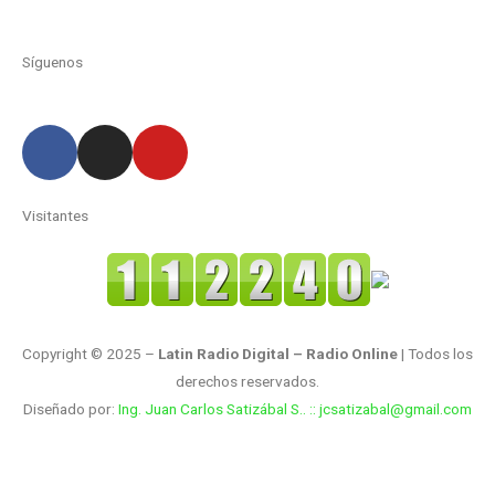
Síguenos
Visitantes
Copyright © 2025 –
Latin Radio Digital – Radio Online
| Todos los
derechos reservados.
Diseñado por:
Ing. Juan Carlos Satizábal S.. :: jcsatizabal@gmail.com