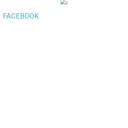
FACEBOOK