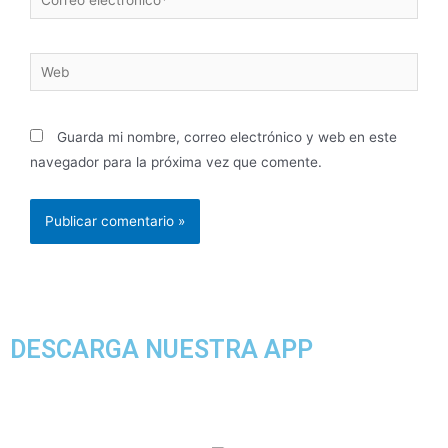
Guarda mi nombre, correo electrónico y web en este
navegador para la próxima vez que comente.
DESCARGA NUESTRA APP