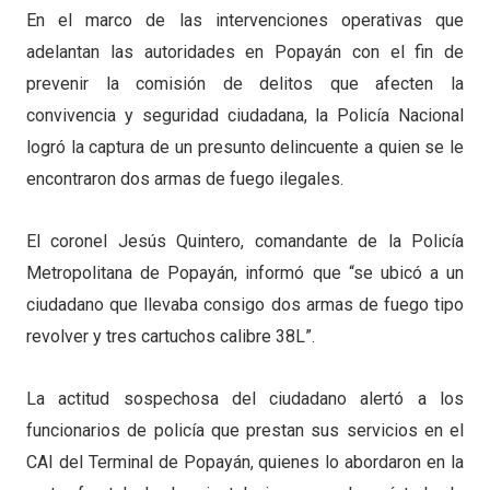
En el marco de las intervenciones operativas que
adelantan las autoridades en Popayán con el fin de
prevenir la comisión de delitos que afecten la
convivencia y seguridad ciudadana, la Policía Nacional
logró la captura de un presunto delincuente a quien se le
encontraron dos armas de fuego ilegales.
El coronel Jesús Quintero, comandante de la Policía
Metropolitana de Popayán, informó que “se ubicó a un
ciudadano que llevaba consigo dos armas de fuego tipo
revolver y tres cartuchos calibre 38L”.
La actitud sospechosa del ciudadano alertó a los
funcionarios de policía que prestan sus servicios en el
CAI del Terminal de Popayán, quienes lo abordaron en la