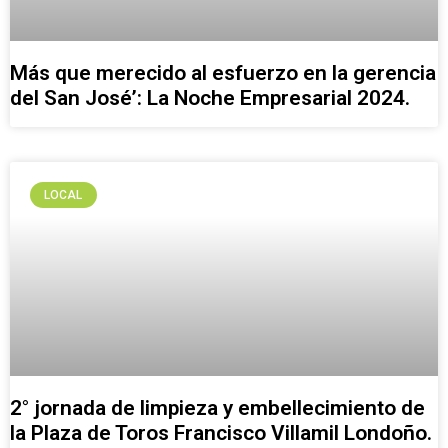
Más que merecido al esfuerzo en la gerencia
del San José’: La Noche Empresarial 2024.
LOCAL
2° jornada de limpieza y embellecimiento de
la Plaza de Toros Francisco Villamil Londoño.