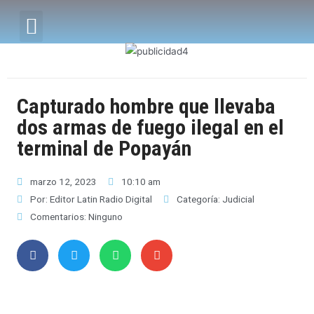
Capturado hombre que llevaba
dos armas de fuego ilegal en el
terminal de Popayán
marzo 12, 2023
10:10 am
Por:
Editor Latin Radio Digital
Categoría:
Judicial
Comentarios:
Ninguno