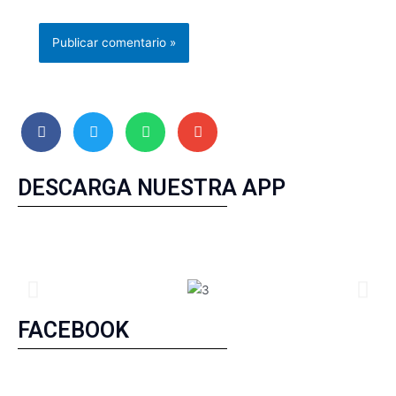
DESCARGA NUESTRA APP
FACEBOOK