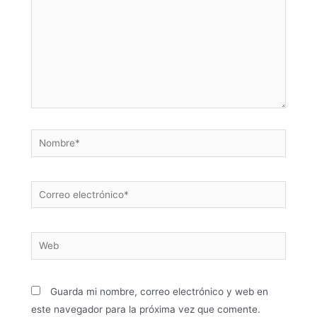
Guarda mi nombre, correo electrónico y web en
este navegador para la próxima vez que comente.