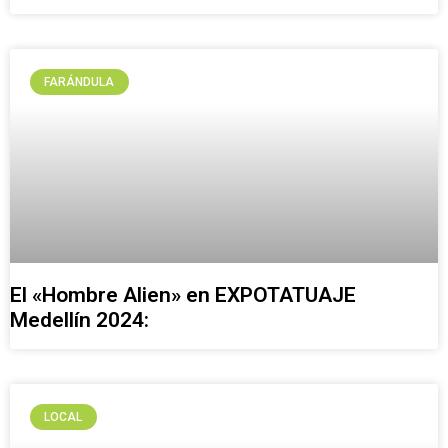
FARÁNDULA
El «Hombre Alien» en EXPOTATUAJE
Medellín 2024:
LOCAL