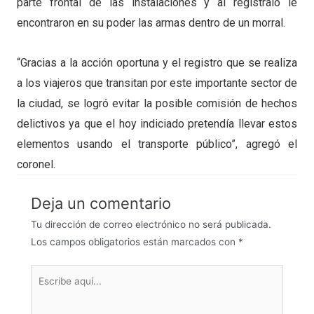
parte frontal de las instalaciones y al regístralo le
encontraron en su poder las armas dentro de un morral.
“Gracias a la acción oportuna y el registro que se realiza
a los viajeros que transitan por este importante sector de
la ciudad, se logró evitar la posible comisión de hechos
delictivos ya que el hoy indiciado pretendía llevar estos
elementos usando el transporte público”, agregó el
coronel.
Deja un comentario
Tu dirección de correo electrónico no será publicada.
Los campos obligatorios están marcados con
*