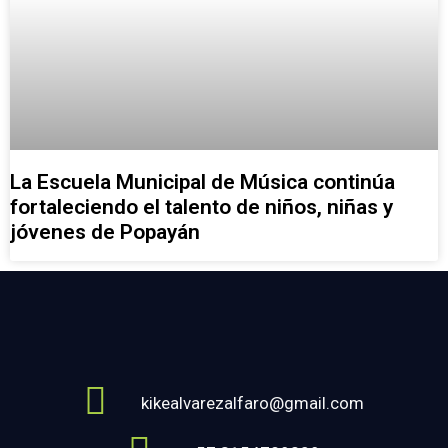
La Escuela Municipal de Música continúa
fortaleciendo el talento de niños, niñas y
jóvenes de Popayán
kikealvarezalfaro@gmail.com