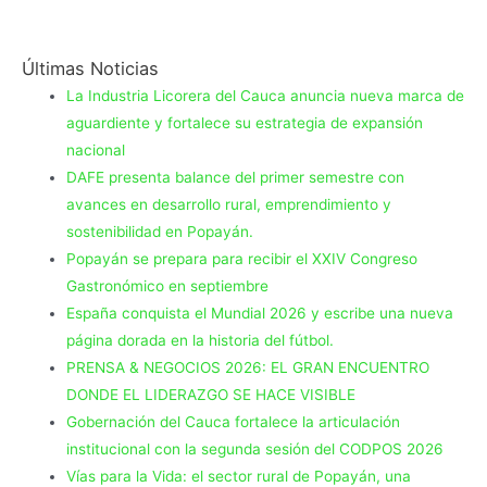
Últimas Noticias
La Industria Licorera del Cauca anuncia nueva marca de
aguardiente y fortalece su estrategia de expansión
nacional
DAFE presenta balance del primer semestre con
avances en desarrollo rural, emprendimiento y
sostenibilidad en Popayán.
Popayán se prepara para recibir el XXIV Congreso
Gastronómico en septiembre
España conquista el Mundial 2026 y escribe una nueva
página dorada en la historia del fútbol.
PRENSA & NEGOCIOS 2026: EL GRAN ENCUENTRO
DONDE EL LIDERAZGO SE HACE VISIBLE
Gobernación del Cauca fortalece la articulación
institucional con la segunda sesión del CODPOS 2026
Vías para la Vida: el sector rural de Popayán, una