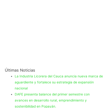
Últimas Noticias
La Industria Licorera del Cauca anuncia nueva marca de
aguardiente y fortalece su estrategia de expansión
nacional
DAFE presenta balance del primer semestre con
avances en desarrollo rural, emprendimiento y
sostenibilidad en Popayán.