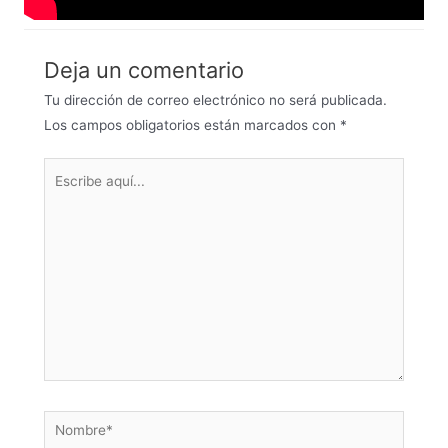
Deja un comentario
Tu dirección de correo electrónico no será publicada.
Los campos obligatorios están marcados con
*