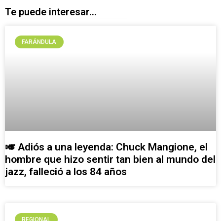
Te puede interesar...
FARÁNDULA
🎺 Adiós a una leyenda: Chuck Mangione, el
hombre que hizo sentir tan bien al mundo del
jazz, falleció a los 84 años
REGIONAL