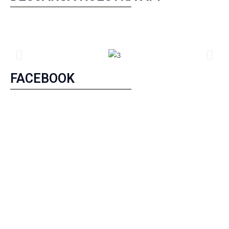
FACEBOOK