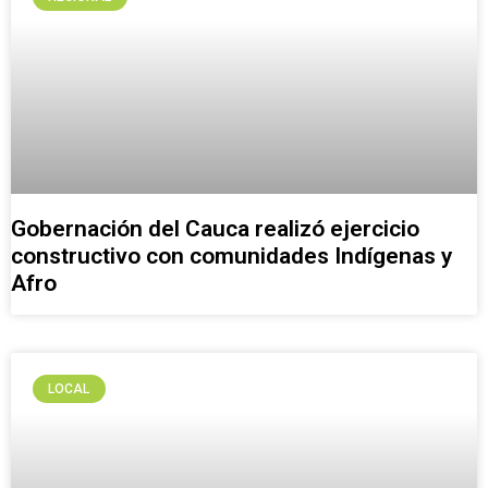
Gobernación del Cauca realizó ejercicio
constructivo con comunidades Indígenas y
Afro
LOCAL