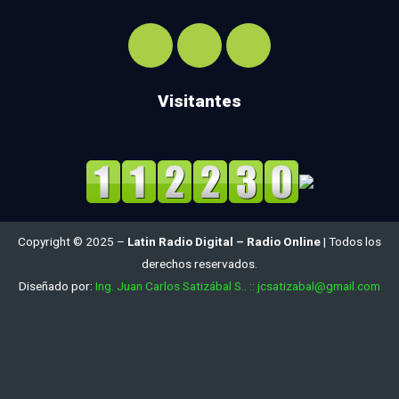
Visitantes
Copyright © 2025 –
Latin Radio Digital – Radio Online
| Todos los
derechos reservados.
Diseñado por:
Ing. Juan Carlos Satizábal S.. :: jcsatizabal@gmail.com