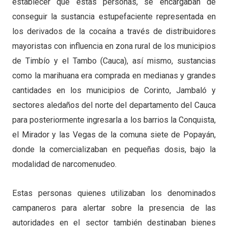
establecer que estas personas, se encargaban de
conseguir la sustancia estupefaciente representada en
los derivados de la cocaína a través de distribuidores
mayoristas con influencia en zona rural de los municipios
de Timbío y el Tambo (Cauca), así mismo, sustancias
como la marihuana era comprada en medianas y grandes
cantidades en los municipios de Corinto, Jambaló y
sectores aledaños del norte del departamento del Cauca
para posteriormente ingresarla a los barrios la Conquista,
el Mirador y las Vegas de la comuna siete de Popayán,
donde la comercializaban en pequeñas dosis, bajo la
modalidad de narcomenudeo.
Estas personas quienes utilizaban los denominados
campaneros para alertar sobre la presencia de las
autoridades en el sector también destinaban bienes