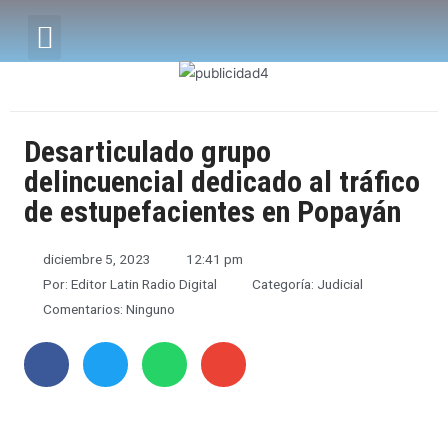
Desarticulado grupo
delincuencial dedicado al tráfico
de estupefacientes en Popayán
diciembre 5, 2023
12:41 pm
Por:
Editor Latin Radio Digital
Categoría:
Judicial
Comentarios:
Ninguno