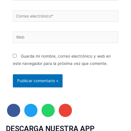
Guarda mi nombre, correo electrónico y web en
este navegador para la próxima vez que comente.
DESCARGA NUESTRA APP