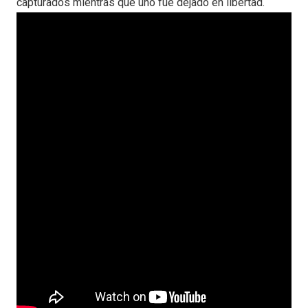
capturados mientras que uno fue dejado en libertad.