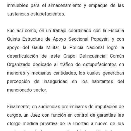
inmuebles para el almacenamiento y empaque de las
sustancias estupefacientes.
Fue así como, en un trabajo coordinado con la Fiscalía
Quinta Estructura de Apoyo Seccional Popayán, y con
apoyo del Gaula Militar, la Policía Nacional logró la
desarticulación de este Grupo Delincuencial Común
Organizado dedicado al tráfico de estupefacientes en
menores y medianas cantidades, los cuales generaban
percepción de inseguridad en los habitantes del
mencionado sector.
Finalmente, en audiencias preliminares de imputación de
cargos, un Juez con función en control de garantías les
otorgó medida privativa de la libertad a nueve de los