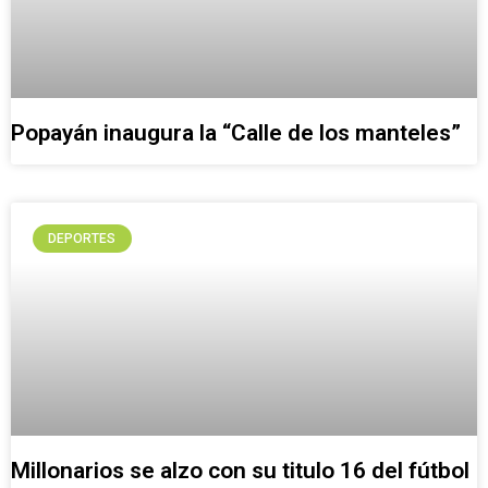
Popayán inaugura la “Calle de los manteles”
DEPORTES
Millonarios se alzo con su titulo 16 del fútbol