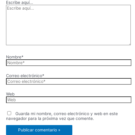
Escribe aquí...
Nombre*
Correo electrónico*
Web
Guarda mi nombre, correo electrónico y web en este
navegador para la próxima vez que comente.