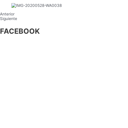
Anterior
Siguiente
FACEBOOK