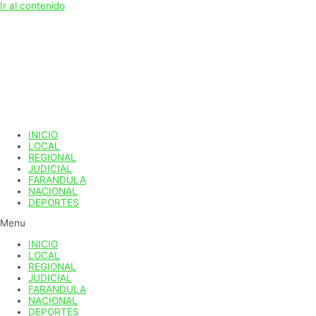
Ir al contenido
INICIO
LOCAL
REGIONAL
JUDICIAL
FARANDULA
NACIONAL
DEPORTES
Menu
INICIO
LOCAL
REGIONAL
JUDICIAL
FARANDULA
NACIONAL
DEPORTES