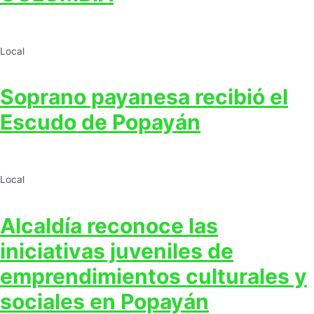
Local
Soprano payanesa recibió el
Escudo de Popayán
Local
Alcaldía reconoce las
iniciativas juveniles de
emprendimientos culturales y
sociales en Popayán