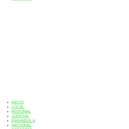
INICIO
LOCAL
REGIONAL
JUDICIAL
FARANDULA
NACIONAL