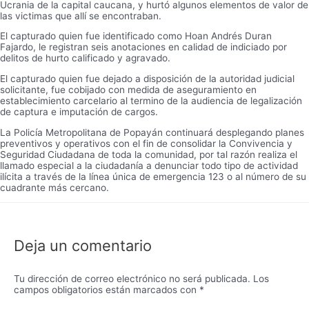
Ucrania de la capital caucana, y hurtó algunos elementos de valor de
las victimas que allí se encontraban.
El capturado quien fue identificado como Hoan Andrés Duran
Fajardo, le registran seis anotaciones en calidad de indiciado por
delitos de hurto calificado y agravado.
El capturado quien fue dejado a disposición de la autoridad judicial
solicitante, fue cobijado con medida de aseguramiento en
establecimiento carcelario al termino de la audiencia de legalización
de captura e imputación de cargos.
La Policía Metropolitana de Popayán continuará desplegando planes
preventivos y operativos con el fin de consolidar la Convivencia y
Seguridad Ciudadana de toda la comunidad, por tal razón realiza el
llamado especial a la ciudadanía a denunciar todo tipo de actividad
ilícita a través de la línea única de emergencia 123 o al número de su
cuadrante más cercano.
Deja un comentario
Tu dirección de correo electrónico no será publicada.
Los
campos obligatorios están marcados con
*