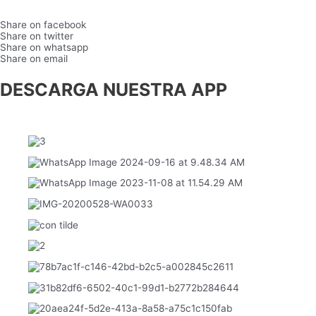
Share on facebook
Share on twitter
Share on whatsapp
Share on email
DESCARGA NUESTRA APP