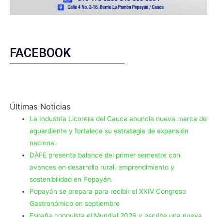
FACEBOOK
Últimas Noticias
La Industria Licorera del Cauca anuncia nueva marca de
aguardiente y fortalece su estrategia de expansión
nacional
DAFE presenta balance del primer semestre con
avances en desarrollo rural, emprendimiento y
sostenibilidad en Popayán.
Popayán se prepara para recibir el XXIV Congreso
Gastronómico en septiembre
España conquista el Mundial 2026 y escribe una nueva