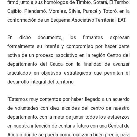
firmó junto a sus homólogos de Timbío, Sotará, El Tambo,
Cajibío, Piendamó, Morales, Silvia, Puracé y Totoró, en la
conformación de un Esquema Asociativo Territorial, EAT.
En dicho documento, los firmantes expresan
formalmente su interés y compromiso por hacer parte
activa de un proceso asociativo en la región Centro del
departamento del Cauca con la finalidad de avanzar
articulados en objetivos estratégicos que permitan el
desarrollo integral del territorio.
“Estamos muy contentos por haber llegado a un acuerdo
de voluntades con diez alcaldes del centro de nuestro
departamento, con la meta de juntar todos los esfuerzos
en nuestra intención de contar a futuro con una Central de
Acopio donde se pueda comercializar a buen precio, para