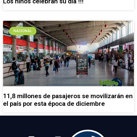
Los niños celebran su día !!!
NACIONAL
11,8 millones de pasajeros se movilizarán en
el país por esta época de diciembre