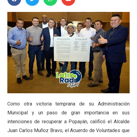
Como otra victoria temprana de su Administración
Municipal y un paso de gran importancia en sus
intenciones de recuperar a Popayán, calificó el Alcalde
Juan Carlos Muñoz Bravo, el Acuerdo de Voluntades que