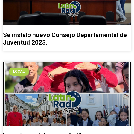
Se instaló nuevo Consejo Departamental de
Juventud 2023.
LOCAL