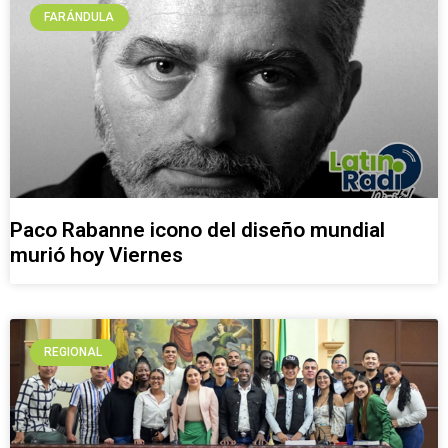
FARÁNDULA
Paco Rabanne icono del diseño mundial
murió hoy Viernes
REGIONAL