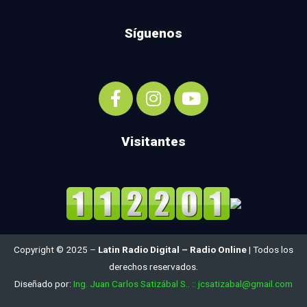
Síguenos
Visitantes
Copyright © 2025 –
Latin Radio Digital – Radio Online
| Todos los
derechos reservados.
Diseñado por:
Ing. Juan Carlos Satizábal S.. :: jcsatizabal@gmail.com