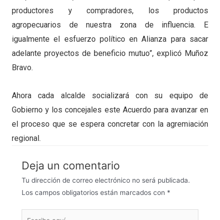
productores y compradores, los productos
agropecuarios de nuestra zona de influencia. E
igualmente el esfuerzo político en Alianza para sacar
adelante proyectos de beneficio mutuo”, explicó Muñoz
Bravo.
Ahora cada alcalde socializará con su equipo de
Gobierno y los concejales este Acuerdo para avanzar en
el proceso que se espera concretar con la agremiación
regional.
Deja un comentario
Tu dirección de correo electrónico no será publicada.
Los campos obligatorios están marcados con
*