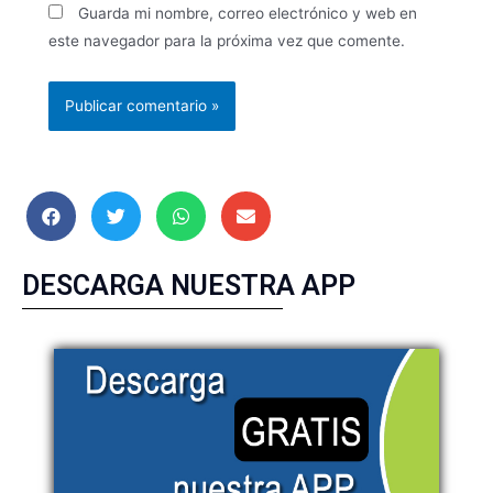
Guarda mi nombre, correo electrónico y web en
este navegador para la próxima vez que comente.
DESCARGA NUESTRA APP