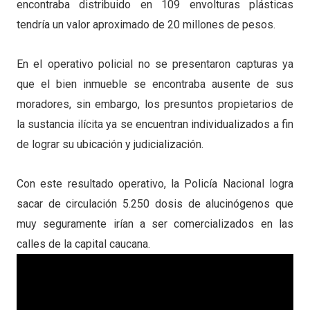
encontraba distribuido en 109 envolturas plásticas
tendría un valor aproximado de 20 millones de pesos.
En el operativo policial no se presentaron capturas ya
que el bien inmueble se encontraba ausente de sus
moradores, sin embargo, los presuntos propietarios de
la sustancia ilícita ya se encuentran individualizados a fin
de lograr su ubicación y judicialización.
Con este resultado operativo, la Policía Nacional logra
sacar de circulación 5.250 dosis de alucinógenos que
muy seguramente irían a ser comercializados en las
calles de la capital caucana.