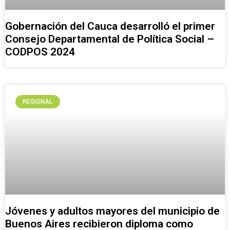
Gobernación del Cauca desarrolló el primer
Consejo Departamental de Política Social –
CODPOS 2024
REGIONAL
Jóvenes y adultos mayores del municipio de
Buenos Aires recibieron diploma como