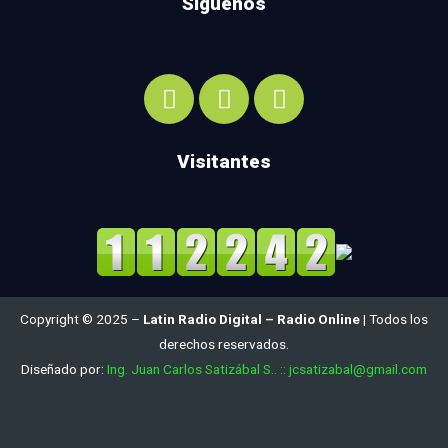
Síguenos
Visitantes
Copyright © 2025 –
Latin Radio Digital – Radio Online
| Todos los
derechos reservados.
Diseñado por:
Ing. Juan Carlos Satizábal S.. :: jcsatizabal@gmail.com