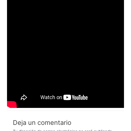
Deja un comentario