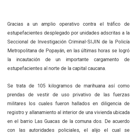
Gracias a un amplio operativo contra el tráfico de
estupefacientes desplegado por unidades adscritas a la
Seccional de Investigación Criminal-SIJIN de la Policía
Metropolitana de Popayán, en las últimas horas se logró
la incautación de un importante cargamento de
estupefacientes al norte de la capital caucana.
Se trata de 105 kilogramos de marihuana así como
prendas de vestir de uso privativo de las fuerzas
militares los cuales fueron hallados en diligencia de
registro y allanamiento al interior de una vivienda ubicada
en el barrio Las Guacas de la comuna dos. De acuerdo
con las autoridades policiales, el alijo el cual se