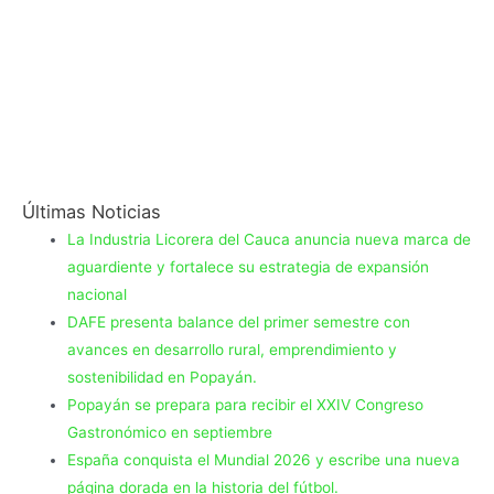
Últimas Noticias
La Industria Licorera del Cauca anuncia nueva marca de
aguardiente y fortalece su estrategia de expansión
nacional
DAFE presenta balance del primer semestre con
avances en desarrollo rural, emprendimiento y
sostenibilidad en Popayán.
Popayán se prepara para recibir el XXIV Congreso
Gastronómico en septiembre
España conquista el Mundial 2026 y escribe una nueva
página dorada en la historia del fútbol.