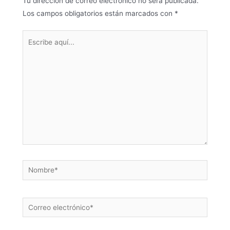
Tu dirección de correo electrónico no será publicada.
Los campos obligatorios están marcados con
*