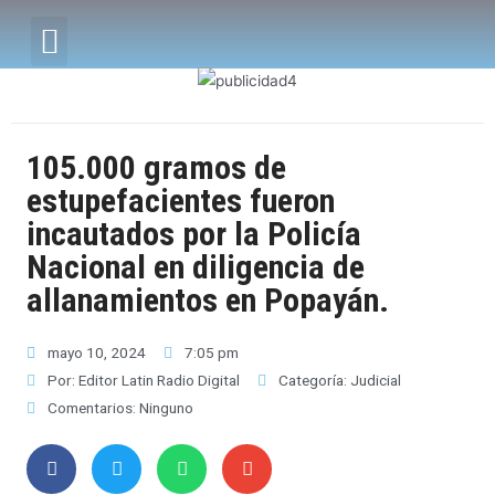
105.000 gramos de
estupefacientes fueron
incautados por la Policía
Nacional en diligencia de
allanamientos en Popayán.
mayo 10, 2024
7:05 pm
Por:
Editor Latin Radio Digital
Categoría:
Judicial
Comentarios:
Ninguno