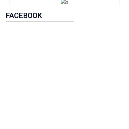
FACEBOOK