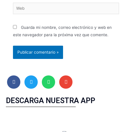
Guarda mi nombre, correo electrónico y web en
este navegador para la próxima vez que comente.
DESCARGA NUESTRA APP