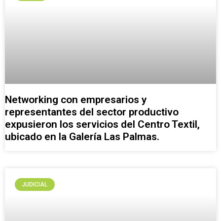
Networking con empresarios y
representantes del sector productivo
expusieron los servicios del Centro Textil,
ubicado en la Galería Las Palmas.
JUDICIAL