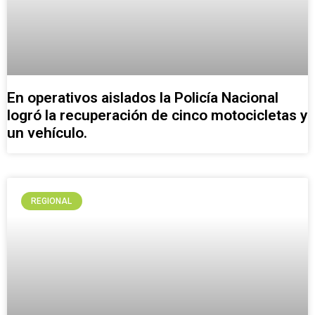
En operativos aislados la Policía Nacional
logró la recuperación de cinco motocicletas y
un vehículo.
REGIONAL