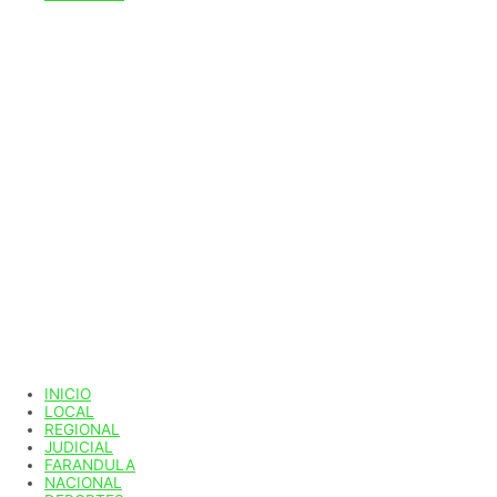
INICIO
LOCAL
REGIONAL
JUDICIAL
FARANDULA
NACIONAL