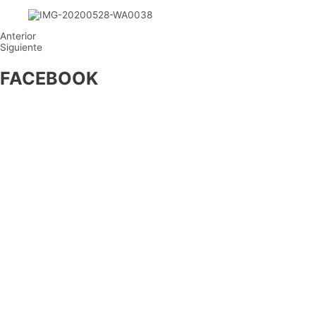
Anterior
Siguiente
FACEBOOK