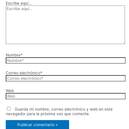
Escribe aquí...
Nombre*
Correo electrónico*
Web
Guarda mi nombre, correo electrónico y web en este
navegador para la próxima vez que comente.