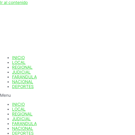
Ir al contenido
INICIO
LOCAL
REGIONAL
JUDICIAL
FARANDULA
NACIONAL
DEPORTES
Menu
INICIO
LOCAL
REGIONAL
JUDICIAL
FARANDULA
NACIONAL
DEPORTES