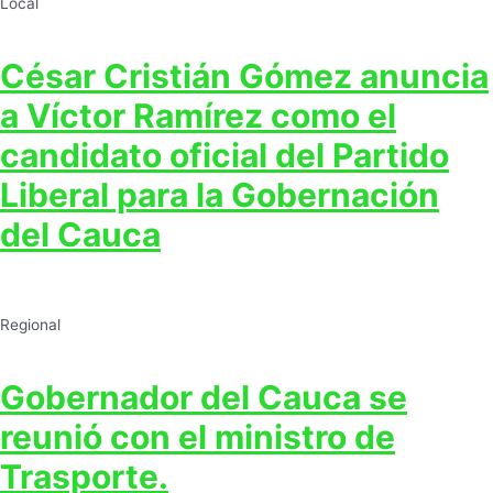
Local
César Cristián Gómez anuncia
a Víctor Ramírez como el
candidato oficial del Partido
Liberal para la Gobernación
del Cauca
Regional
Gobernador del Cauca se
reunió con el ministro de
Trasporte.