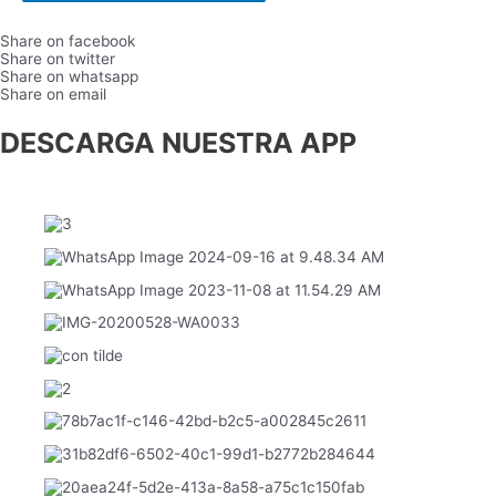
Share on facebook
Share on twitter
Share on whatsapp
Share on email
DESCARGA NUESTRA APP