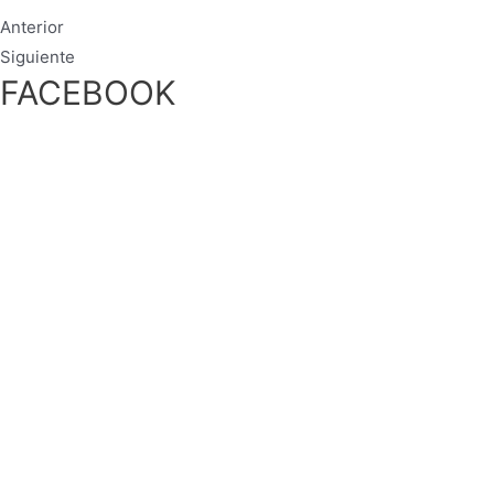
Anterior
Siguiente
FACEBOOK