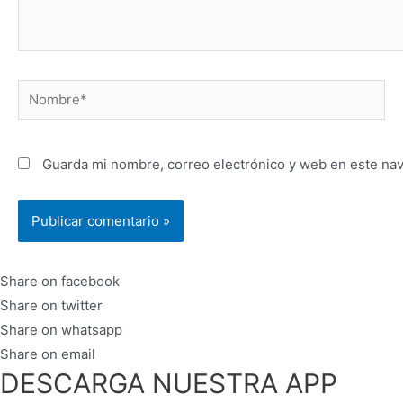
Nombre*
Guarda mi nombre, correo electrónico y web en este na
Share on facebook
Share on twitter
Share on whatsapp
Share on email
DESCARGA NUESTRA APP