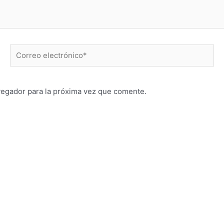
Correo
electrónico*
vegador para la próxima vez que comente.