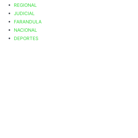
REGIONAL
JUDICIAL
FARANDULA
NACIONAL
DEPORTES