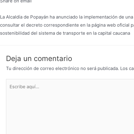
Share on email
La Alcaldía de Popayán ha anunciado la implementación de una nu
consultar el decreto correspondiente en la página web oficial pa
sostenibilidad del sistema de transporte en la capital caucana
Deja un comentario
Tu dirección de correo electrónico no será publicada.
Los ca
Escribe
aquí...