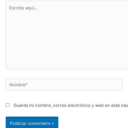
Escribe
aquí...
Nombre*
Guarda mi nombre, correo electrónico y web en este na