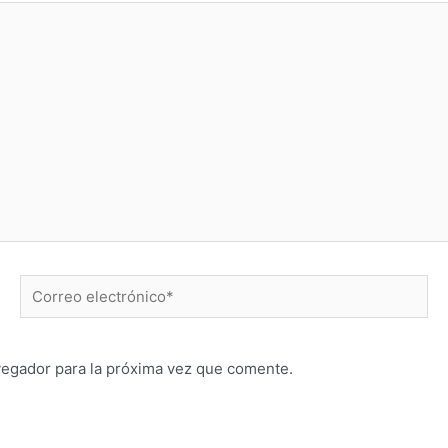
Correo
electrónico*
vegador para la próxima vez que comente.