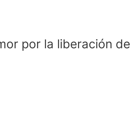
or por la liberación de