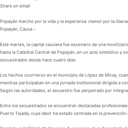
Share on email
Popayán marcho por la vida y la esperanza: clamor por la libera
Popayán, Cauca –
Este martes, la capital caucana fue escenario de una movilizac
hasta la Catedral Central de Popayán, en un acto simbólico y so
secuestrados desde hace cuatro días.
Los hechos ocurrieron en el municipio de López de Micay, cuand
mientras participaban en una jornada institucional dirigida a 
Según las autoridades, el secuestro fue perpetrado por integra
Entre los secuestrados se encuentran destacadas profesionales
Puerto Tejada, cuya labor ha estado centrada en la prevención