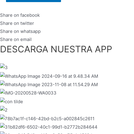
Share on facebook
Share on twitter
Share on whatsapp
Share on email
DESCARGA NUESTRA APP