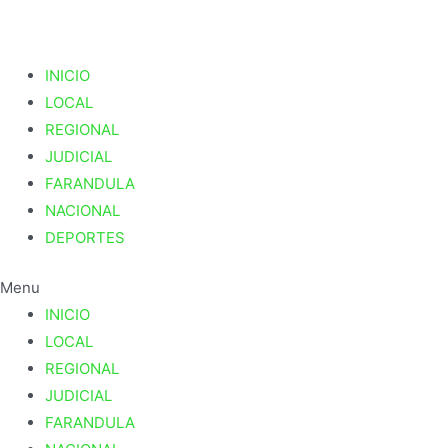
INICIO
LOCAL
REGIONAL
JUDICIAL
FARANDULA
NACIONAL
DEPORTES
Menu
INICIO
LOCAL
REGIONAL
JUDICIAL
FARANDULA