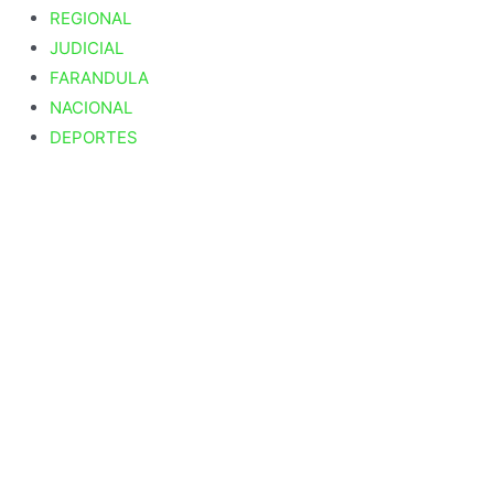
REGIONAL
JUDICIAL
FARANDULA
NACIONAL
DEPORTES