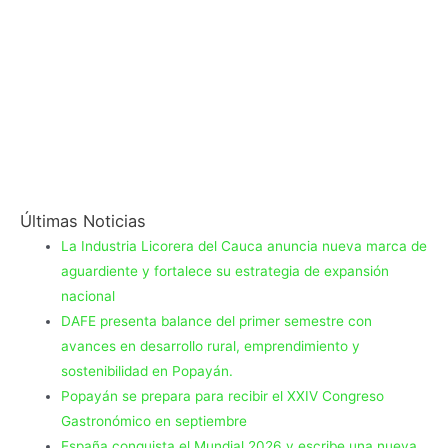
Últimas Noticias
La Industria Licorera del Cauca anuncia nueva marca de
aguardiente y fortalece su estrategia de expansión
nacional
DAFE presenta balance del primer semestre con
avances en desarrollo rural, emprendimiento y
sostenibilidad en Popayán.
Popayán se prepara para recibir el XXIV Congreso
Gastronómico en septiembre
España conquista el Mundial 2026 y escribe una nueva