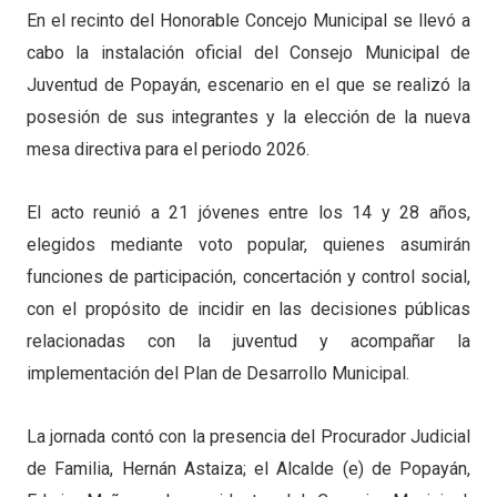
En el recinto del Honorable Concejo Municipal se llevó a
cabo la instalación oficial del Consejo Municipal de
Juventud de Popayán, escenario en el que se realizó la
posesión de sus integrantes y la elección de la nueva
mesa directiva para el periodo 2026.
El acto reunió a 21 jóvenes entre los 14 y 28 años,
elegidos mediante voto popular, quienes asumirán
funciones de participación, concertación y control social,
con el propósito de incidir en las decisiones públicas
relacionadas con la juventud y acompañar la
implementación del Plan de Desarrollo Municipal.
La jornada contó con la presencia del Procurador Judicial
de Familia, Hernán Astaiza; el Alcalde (e) de Popayán,