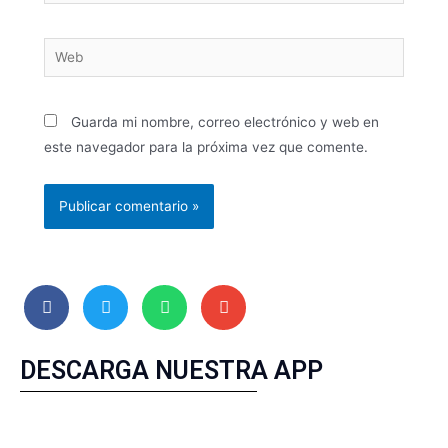
Guarda mi nombre, correo electrónico y web en
este navegador para la próxima vez que comente.
DESCARGA NUESTRA APP