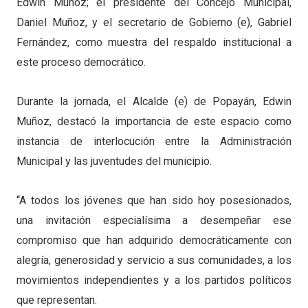
Edwin Muñoz; el presidente del Concejo Municipal,
Daniel Muñoz, y el secretario de Gobierno (e), Gabriel
Fernández, como muestra del respaldo institucional a
este proceso democrático.
Durante la jornada, el Alcalde (e) de Popayán, Edwin
Muñoz, destacó la importancia de este espacio como
instancia de interlocución entre la Administración
Municipal y las juventudes del municipio.
“A todos los jóvenes que han sido hoy posesionados,
una invitación especialísima a desempeñar ese
compromiso que han adquirido democráticamente con
alegría, generosidad y servicio a sus comunidades, a los
movimientos independientes y a los partidos políticos
que representan.