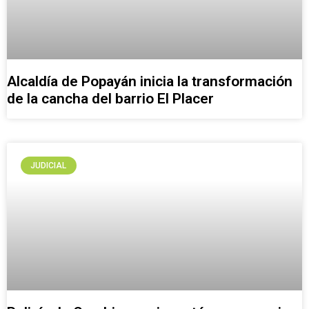
Alcaldía de Popayán inicia la transformación
de la cancha del barrio El Placer
JUDICIAL