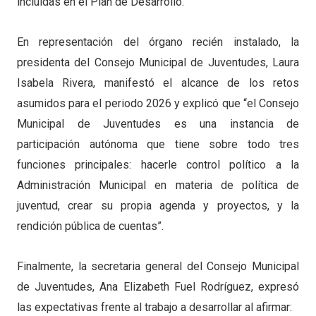
incluidas en el Plan de Desarrollo.
En representación del órgano recién instalado, la
presidenta del Consejo Municipal de Juventudes, Laura
Isabela Rivera, manifestó el alcance de los retos
asumidos para el periodo 2026 y explicó que “el Consejo
Municipal de Juventudes es una instancia de
participación autónoma que tiene sobre todo tres
funciones principales: hacerle control político a la
Administración Municipal en materia de política de
juventud, crear su propia agenda y proyectos, y la
rendición pública de cuentas”.
Finalmente, la secretaria general del Consejo Municipal
de Juventudes, Ana Elizabeth Fuel Rodríguez, expresó
las expectativas frente al trabajo a desarrollar al afirmar: