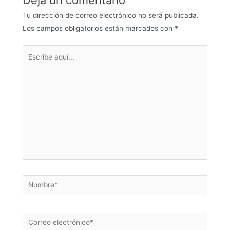
Tu dirección de correo electrónico no será publicada.
Los campos obligatorios están marcados con
*