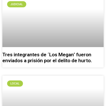
JUDICIAL
Tres integrantes de ´Los Megan’ fueron
enviados a prisión por el delito de hurto.
LOCAL