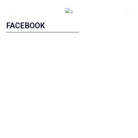
FACEBOOK