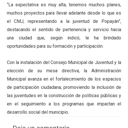
“La expectativa es muy alta, tenemos muchos planes,
muchos proyectos para llevar adelante desde lo que es
el CMJ, representando a la juventud de Popayán”,
destacando el sentido de pertenencia y servicio hacia
una ciudad que, según indicó, le ha brindado
oportunidades para su formación y participación.
Con la instalación del Consejo Municipal de Juventud y la
elección de su mesa directiva, la Administración
Municipal avanza en el fortalecimiento de los espacios
de participación ciudadana, promoviendo la inclusión de
las juventudes en la construcción de políticas públicas y
en el seguimiento a los programas que impactan el
desarrollo social del municipio.
Deja un comentario