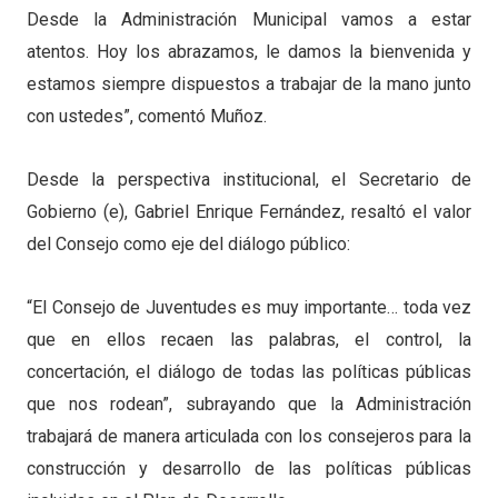
Desde la Administración Municipal vamos a estar
atentos. Hoy los abrazamos, le damos la bienvenida y
estamos siempre dispuestos a trabajar de la mano junto
con ustedes”, comentó Muñoz.
Desde la perspectiva institucional, el Secretario de
Gobierno (e), Gabriel Enrique Fernández, resaltó el valor
del Consejo como eje del diálogo público:
“El Consejo de Juventudes es muy importante… toda vez
que en ellos recaen las palabras, el control, la
concertación, el diálogo de todas las políticas públicas
que nos rodean”, subrayando que la Administración
trabajará de manera articulada con los consejeros para la
construcción y desarrollo de las políticas públicas