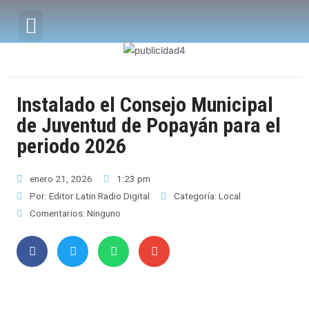
Instalado el Consejo Municipal
de Juventud de Popayán para el
periodo 2026
enero 21, 2026
1:23 pm
Por:
Editor Latin Radio Digital
Categoría:
Local
Comentarios:
Ninguno