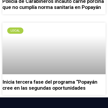
Policía de Carabineros incautó carne porcina
que no cumplía norma sanitaria en Popayán
LOCAL
Inicia tercera fase del programa “Popayán
cree en las segundas oportunidades