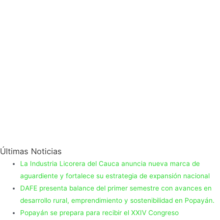
Últimas Noticias
La Industria Licorera del Cauca anuncia nueva marca de
aguardiente y fortalece su estrategia de expansión nacional
DAFE presenta balance del primer semestre con avances en
desarrollo rural, emprendimiento y sostenibilidad en Popayán.
Popayán se prepara para recibir el XXIV Congreso