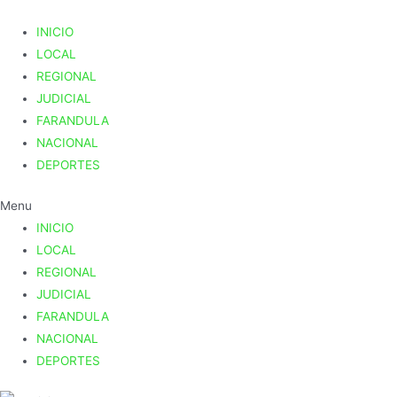
INICIO
LOCAL
REGIONAL
JUDICIAL
FARANDULA
NACIONAL
DEPORTES
Menu
INICIO
LOCAL
REGIONAL
JUDICIAL
FARANDULA
NACIONAL
DEPORTES