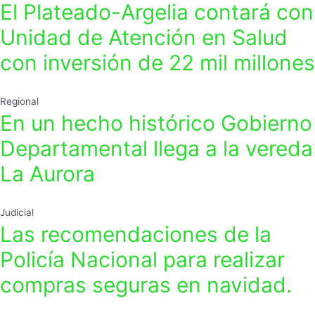
El Plateado-Argelia contará con
Unidad de Atención en Salud
con inversión de 22 mil millones
Regional
En un hecho histórico Gobierno
Departamental llega a la vereda
La Aurora
Judicial
Las recomendaciones de la
Policía Nacional para realizar
compras seguras en navidad.