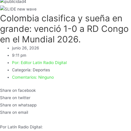
Colombia clasifica y sueña en
grande: venció 1-0 a RD Congo
en el Mundial 2026.
junio 26, 2026
9:11 pm
Por:
Editor Latin Radio Digital
Categoría:
Deportes
Comentarios:
Ninguno
Share on facebook
Share on twitter
Share on whatsapp
Share on email
Por Latín Radio Digital: