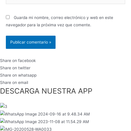
Guarda mi nombre, correo electrónico y web en este
navegador para la próxima vez que comente.
Share on facebook
Share on twitter
Share on whatsapp
Share on email
DESCARGA NUESTRA APP